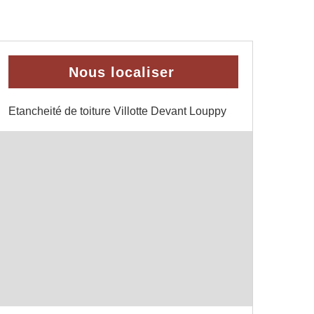
Nous localiser
Etancheité de toiture Villotte Devant Louppy