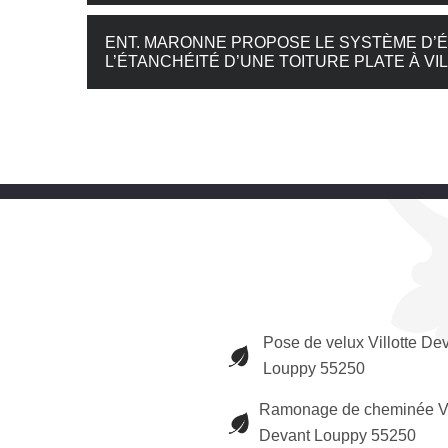
ENT. MARONNE PROPOSE LE SYSTÈME D’É
L’ÉTANCHÉITÉ D’UNE TOITURE PLATE À VI
Pose de velux Villotte De
Louppy 55250
Ramonage de cheminée Vil
Devant Louppy 55250