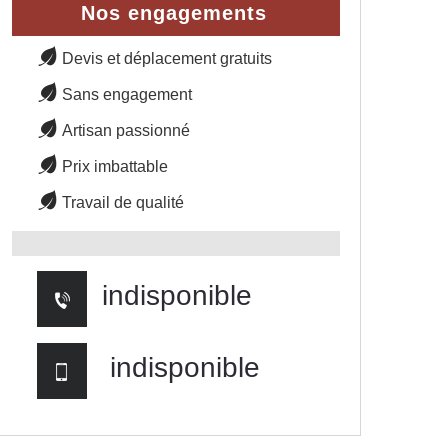
Nos engagements
Devis et déplacement gratuits
Sans engagement
Artisan passionné
Prix imbattable
Travail de qualité
indisponible
indisponible