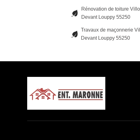
Rénovation de toiture Villo
Devant Louppy 55250
Travaux de maçonnerie Vil
Devant Louppy 55250