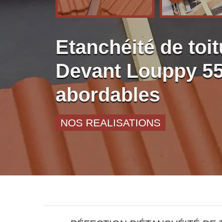
Etanchéité de toit
Devant Louppy 55
abordables
NOS REALISATIONS