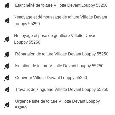
Etanchéité de toiture Villotte Devant Louppy 55250
Nettoyage et démoussage de toiture Villotte Devant
Louppy 55250
Nettoyage et pose de gouttière Villotte Devant
Louppy 55250
Réparation de toiture Villotte Devant Louppy 55250
Isolation de toiture Villotte Devant Louppy 55250
Couvreur Villotte Devant Louppy 55250
Travaux de zinguerie Villotte Devant Louppy 55250
Urgence fuite de toiture Villotte Devant Louppy
55250