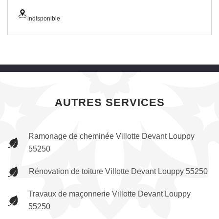
indisponible
AUTRES SERVICES
Ramonage de cheminée Villotte Devant Louppy
55250
Rénovation de toiture Villotte Devant Louppy 55250
Travaux de maçonnerie Villotte Devant Louppy
55250