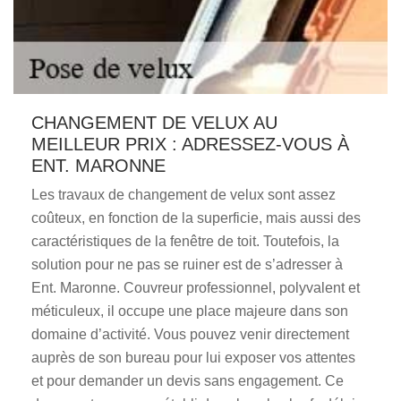
CHANGEMENT DE VELUX AU
MEILLEUR PRIX : ADRESSEZ-VOUS À
ENT. MARONNE
Les travaux de changement de velux sont assez
coûteux, en fonction de la superficie, mais aussi des
caractéristiques de la fenêtre de toit. Toutefois, la
solution pour ne pas se ruiner est de s’adresser à
Ent. Maronne. Couvreur professionnel, polyvalent et
méticuleux, il occupe une place majeure dans son
domaine d’activité. Vous pouvez venir directement
auprès de son bureau pour lui exposer vos attentes
et pour demander un devis sans engagement. Ce