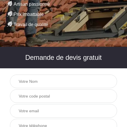
Artisan passionné
Prix imbattable
Travail de qualité
Demande de devis gratuit