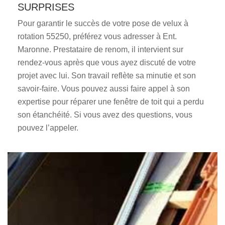
SURPRISES
Pour garantir le succès de votre pose de velux à
rotation 55250, préférez vous adresser à Ent.
Maronne. Prestataire de renom, il intervient sur
rendez-vous après que vous ayez discuté de votre
projet avec lui. Son travail reflète sa minutie et son
savoir-faire. Vous pouvez aussi faire appel à son
expertise pour réparer une fenêtre de toit qui a perdu
son étanchéité. Si vous avez des questions, vous
pouvez l’appeler.