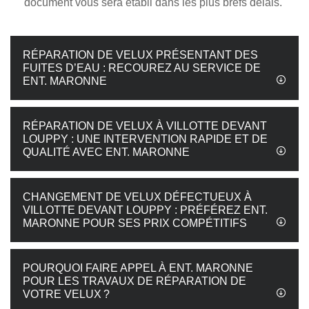
document vous sera établi dans les plus brefs délais.
RÉPARATION DE VELUX PRÉSENTANT DES
FUITES D’EAU : RECOUREZ AU SERVICE DE
ENT. MARONNE
RÉPARATION DE VELUX À VILLOTTE DEVANT
LOUPPY : UNE INTERVENTION RAPIDE ET DE
QUALITÉ AVEC ENT. MARONNE
CHANGEMENT DE VELUX DÉFECTUEUX À
VILLOTTE DEVANT LOUPPY : PRÉFÉREZ ENT.
MARONNE POUR SES PRIX COMPÉTITIFS
POURQUOI FAIRE APPEL À ENT. MARONNE
POUR LES TRAVAUX DE RÉPARATION DE
VOTRE VELUX ?