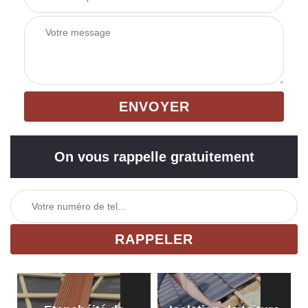
On vous rappelle gratuitement