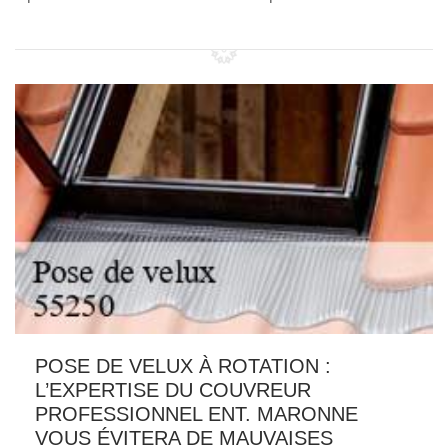
POSE DE VELUX À ROTATION :
L’EXPERTISE DU COUVREUR
PROFESSIONNEL ENT. MARONNE
VOUS ÉVITERA DE MAUVAISES