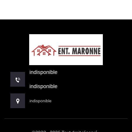
indisponible
indisponible
indisponible