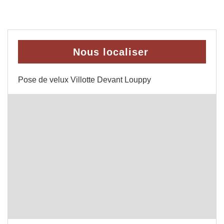
Nous localiser
Pose de velux Villotte Devant Louppy