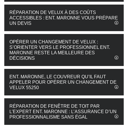
RÉPARATION DE VELUX À DES COÛTS
ACCESSIBLES : ENT. MARONNE VOUS PRÉPARE
UN DEVIS
OPÉRER UN CHANGEMENT DE VELUX :
S’ORIENTER VERS LE PROFESSIONNEL ENT.
MARONNE RESTE LA MEILLEURE DES
DÉCISIONS
ENT. MARONNE, LE COUVREUR QU’IL FAUT
APPELER POUR OPÉRER UN CHANGEMENT DE
VELUX 55250
RÉPARATION DE FENÊTRE DE TOIT PAR
L’EXPERT ENT. MARONNE : L’ASSURANCE D’UN
PROFESSIONNALISME SANS ÉGAL