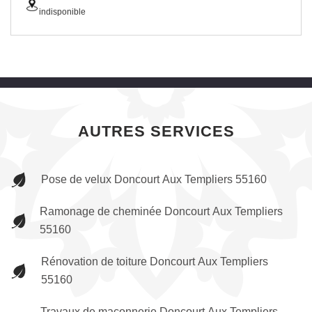
indisponible
AUTRES SERVICES
Pose de velux Doncourt Aux Templiers 55160
Ramonage de cheminée Doncourt Aux Templiers
55160
Rénovation de toiture Doncourt Aux Templiers
55160
Travaux de maçonnerie Doncourt Aux Templiers