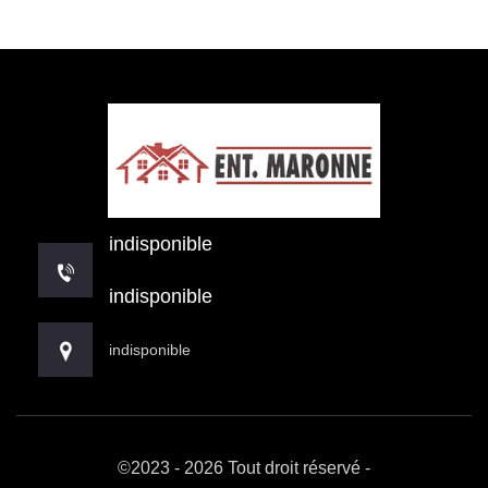
indisponible
indisponible
indisponible
©2023 - 2026 Tout droit réservé -