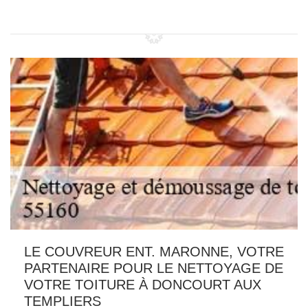
LE COUVREUR ENT. MARONNE, VOTRE
PARTENAIRE POUR LE NETTOYAGE DE
VOTRE TOITURE À DONCOURT AUX
TEMPLIERS