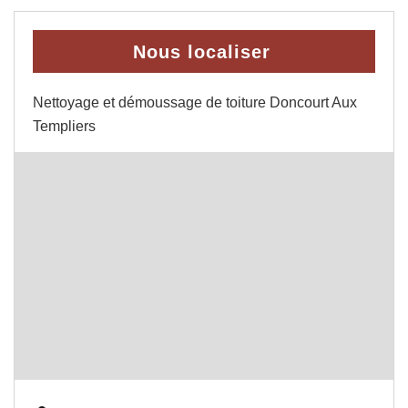
Nous localiser
Nettoyage et démoussage de toiture Doncourt Aux
Templiers