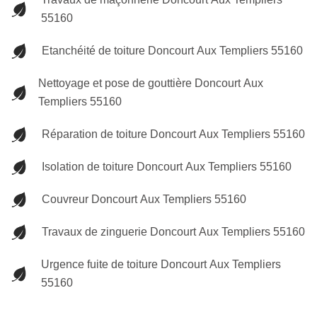
55160
Etanchéité de toiture Doncourt Aux Templiers 55160
Nettoyage et pose de gouttière Doncourt Aux
Templiers 55160
Réparation de toiture Doncourt Aux Templiers 55160
Isolation de toiture Doncourt Aux Templiers 55160
Couvreur Doncourt Aux Templiers 55160
Travaux de zinguerie Doncourt Aux Templiers 55160
Urgence fuite de toiture Doncourt Aux Templiers
55160