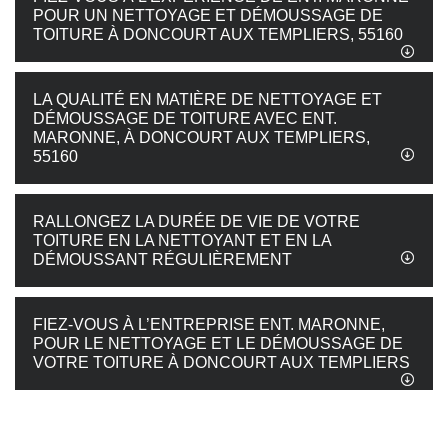
POUR UN NETTOYAGE ET DÉMOUSSAGE DE
TOITURE À DONCOURT AUX TEMPLIERS, 55160
LA QUALITÉ EN MATIÈRE DE NETTOYAGE ET
DÉMOUSSAGE DE TOITURE AVEC ENT.
MARONNE, À DONCOURT AUX TEMPLIERS,
55160
RALLONGEZ LA DURÉE DE VIE DE VOTRE
TOITURE EN LA NETTOYANT ET EN LA
DÉMOUSSANT RÉGULIÈREMENT
FIEZ-VOUS À L’ENTREPRISE ENT. MARONNE,
POUR LE NETTOYAGE ET LE DÉMOUSSAGE DE
VOTRE TOITURE À DONCOURT AUX TEMPLIERS