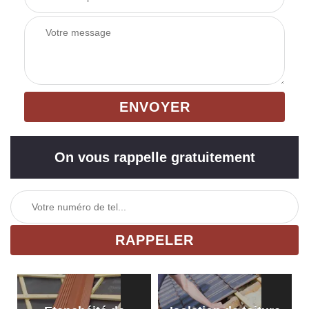
On vous rappelle gratuitement