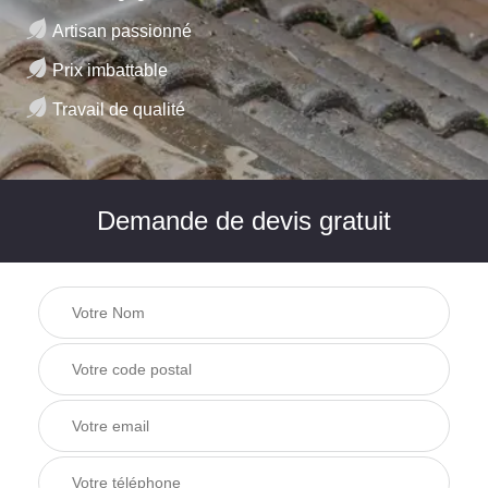
Artisan passionné
Prix imbattable
Travail de qualité
Demande de devis gratuit