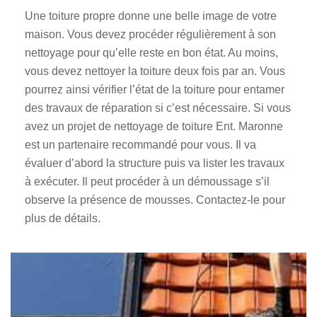
Une toiture propre donne une belle image de votre
maison. Vous devez procéder régulièrement à son
nettoyage pour qu’elle reste en bon état. Au moins,
vous devez nettoyer la toiture deux fois par an. Vous
pourrez ainsi vérifier l’état de la toiture pour entamer
des travaux de réparation si c’est nécessaire. Si vous
avez un projet de nettoyage de toiture Ent. Maronne
est un partenaire recommandé pour vous. Il va
évaluer d’abord la structure puis va lister les travaux
à exécuter. Il peut procéder à un démoussage s’il
observe la présence de mousses. Contactez-le pour
plus de détails.