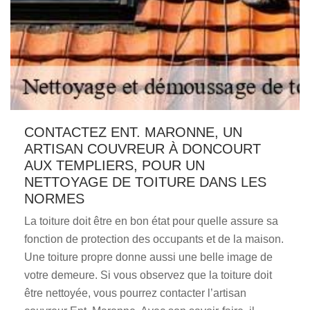
CONTACTEZ ENT. MARONNE, UN
ARTISAN COUVREUR À DONCOURT
AUX TEMPLIERS, POUR UN
NETTOYAGE DE TOITURE DANS LES
NORMES
La toiture doit être en bon état pour quelle assure sa
fonction de protection des occupants et de la maison.
Une toiture propre donne aussi une belle image de
votre demeure. Si vous observez que la toiture doit
être nettoyée, vous pourrez contacter l’artisan