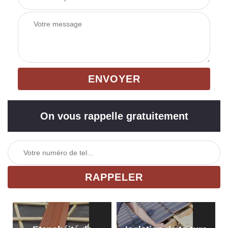
On vous rappelle gratuitement