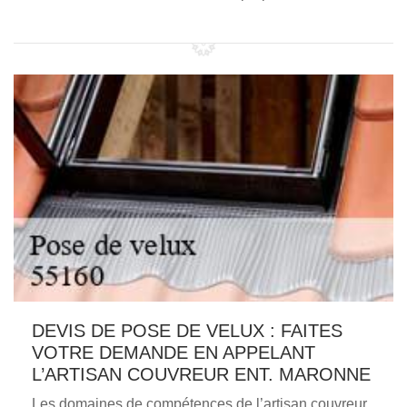
DEVIS DE POSE DE VELUX : FAITES
VOTRE DEMANDE EN APPELANT
L’ARTISAN COUVREUR ENT. MARONNE
Les domaines de compétences de l’artisan couvreur