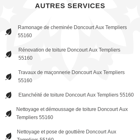
AUTRES SERVICES
Ramonage de cheminée Doncourt Aux Templiers
55160
Rénovation de toiture Doncourt Aux Templiers
55160
Travaux de maçonnerie Doncourt Aux Templiers
55160
Etanchéité de toiture Doncourt Aux Templiers 55160
Nettoyage et démoussage de toiture Doncourt Aux
Templiers 55160
Nettoyage et pose de gouttière Doncourt Aux
Templiers 55160