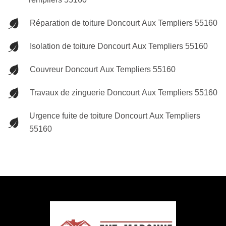
Réparation de toiture Doncourt Aux Templiers 55160
Isolation de toiture Doncourt Aux Templiers 55160
Couvreur Doncourt Aux Templiers 55160
Travaux de zinguerie Doncourt Aux Templiers 55160
Urgence fuite de toiture Doncourt Aux Templiers
55160