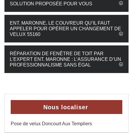
SOLUTION PROPOSÉE POUR VOUS
ENT. MARONNE, LE COUVREUR QU’IL FAUT
APPELER POUR OPÉRER UN CHANGEMENT DE
VELUX 55160
RÉPARATION DE FENÊTRE DE TOIT PAR
L’EXPERT ENT. MARONNE : L’ASSURANCE D’UN
PROFESSIONNALISME SANS ÉGAL
Nous localiser
Pose de velux Doncourt Aux Templiers