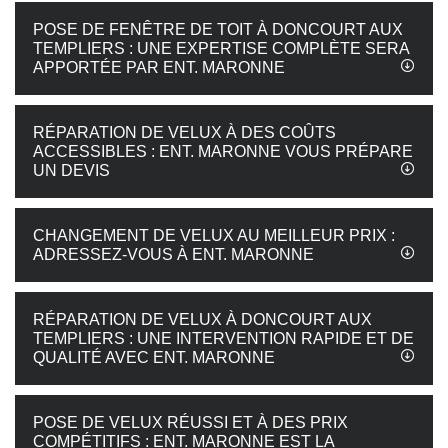
POSE DE FENÊTRE DE TOIT À DONCOURT AUX
TEMPLIERS : UNE EXPERTISE COMPLÈTE SERA
APPORTÉE PAR ENT. MARONNE
RÉPARATION DE VELUX À DES COÛTS
ACCESSIBLES : ENT. MARONNE VOUS PRÉPARE
UN DEVIS
CHANGEMENT DE VELUX AU MEILLEUR PRIX :
ADRESSEZ-VOUS À ENT. MARONNE
RÉPARATION DE VELUX À DONCOURT AUX
TEMPLIERS : UNE INTERVENTION RAPIDE ET DE
QUALITÉ AVEC ENT. MARONNE
POSE DE VELUX RÉUSSI ET À DES PRIX
COMPÉTITIFS : ENT. MARONNE EST LA