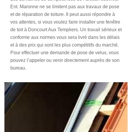
Ent. Maronne ne se limitent pas aux travaux de pose
et de réparation de toiture. Il peut aussi répondre à
vos attentes, si vous voulez faire installer une fenêtre
de toit à Doncourt Aux Templiers. Un travail sérieux et
conforme aux normes vous sera livré dans les délais
et à des prix qui sont les plus compétitifs du marché.
Pour effectuer une demande de pose de velux, vous
pouvez l’appeler ou venir directement auprès de son
bureau.