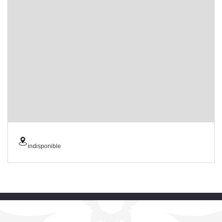
indisponible