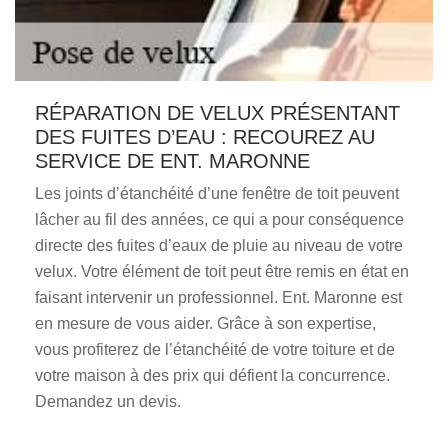
RÉPARATION DE VELUX PRÉSENTANT
DES FUITES D’EAU : RECOUREZ AU
SERVICE DE ENT. MARONNE
Les joints d’étanchéité d’une fenêtre de toit peuvent
lâcher au fil des années, ce qui a pour conséquence
directe des fuites d’eaux de pluie au niveau de votre
velux. Votre élément de toit peut être remis en état en
faisant intervenir un professionnel. Ent. Maronne est
en mesure de vous aider. Grâce à son expertise,
vous profiterez de l’étanchéité de votre toiture et de
votre maison à des prix qui défient la concurrence.
Demandez un devis.