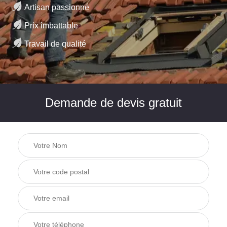
Artisan passionné
Prix imbattable
Travail de qualité
Demande de devis gratuit