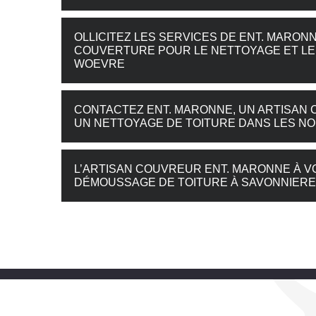
OLLICITEZ LES SERVICES DE ENT. MARON
COUVERTURE POUR LE NETTOYAGE ET LE
WOEVRE
CONTACTEZ ENT. MARONNE, UN ARTISAN
UN NETTOYAGE DE TOITURE DANS LES N
L’ARTISAN COUVREUR ENT. MARONNE À V
DÉMOUSSAGE DE TOITURE À SAVONNIER