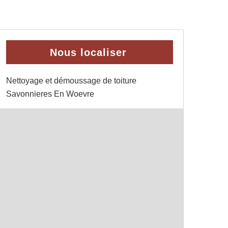
Nous localiser
Nettoyage et démoussage de toiture
Savonnieres En Woevre