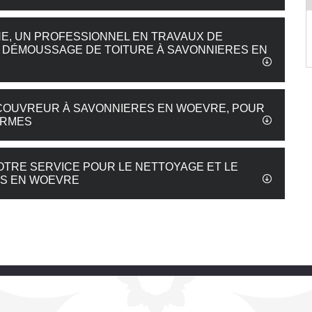
NE, UN PROFESSIONNEL EN TRAVAUX DE
 DÉMOUSSAGE DE TOITURE À SAVONNIERES EN
 COUVREUR À SAVONNIERES EN WOEVRE, POUR
ORMES
OTRE SERVICE POUR LE NETTOYAGE ET LE
ES EN WOEVRE