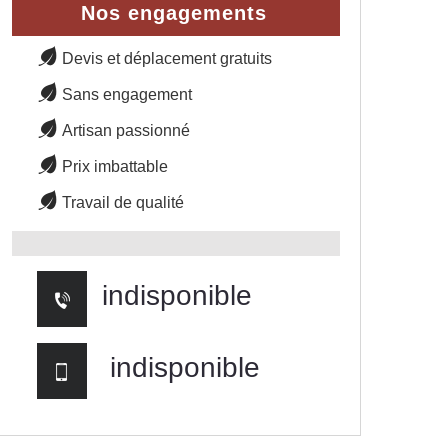
Nos engagements
Devis et déplacement gratuits
Sans engagement
Artisan passionné
Prix imbattable
Travail de qualité
indisponible
indisponible