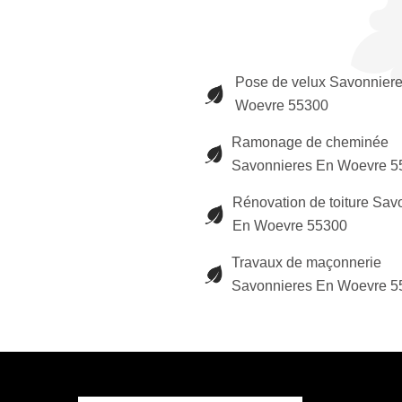
Pose de velux Savonnier
Woevre 55300
Ramonage de cheminée
Savonnieres En Woevre 5
Rénovation de toiture Sav
En Woevre 55300
Travaux de maçonnerie
Savonnieres En Woevre 5