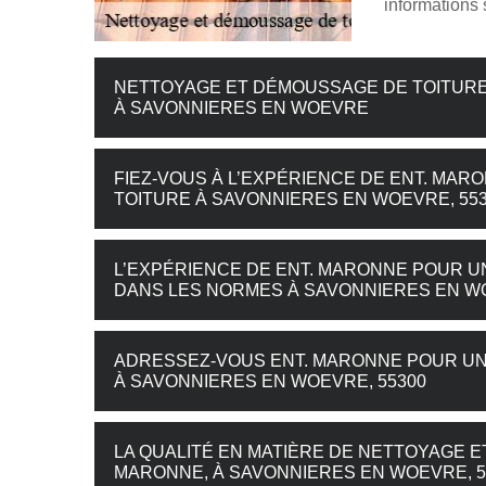
informations
NETTOYAGE ET DÉMOUSSAGE DE TOITURE 
À SAVONNIERES EN WOEVRE
FIEZ-VOUS À L’EXPÉRIENCE DE ENT. MA
TOITURE À SAVONNIERES EN WOEVRE, 55
L’EXPÉRIENCE DE ENT. MARONNE POUR 
DANS LES NORMES À SAVONNIERES EN 
ADRESSEZ-VOUS ENT. MARONNE POUR UN
À SAVONNIERES EN WOEVRE, 55300
LA QUALITÉ EN MATIÈRE DE NETTOYAGE E
MARONNE, À SAVONNIERES EN WOEVRE, 5