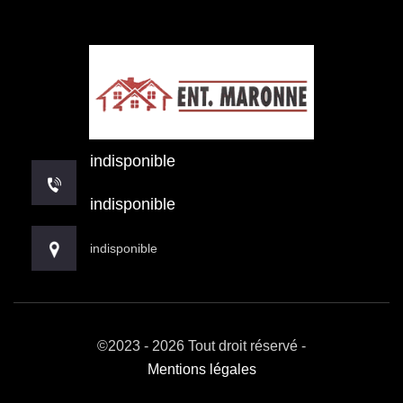
indisponible
indisponible
indisponible
©2023 - 2026 Tout droit réservé -
Mentions légales