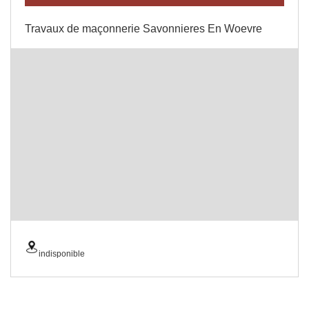
Travaux de maçonnerie Savonnieres En Woevre
indisponible