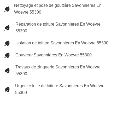
Nettoyage et pose de gouttière Savonnieres En
Woevre 55300
Réparation de toiture Savonnieres En Woevre
55300
Isolation de toiture Savonnieres En Woevre 55300
Couvreur Savonnieres En Woevre 55300
Travaux de zinguerie Savonnieres En Woevre
55300
Urgence fuite de toiture Savonnieres En Woevre
55300