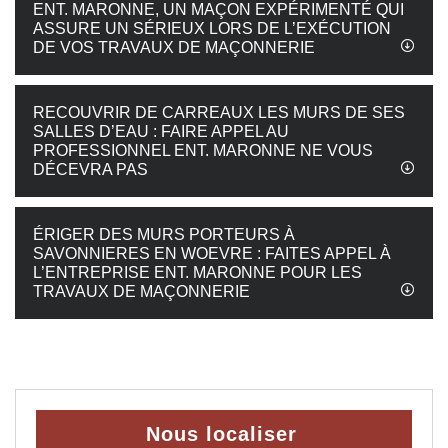
ENT. MARONNE, UN MAÇON EXPÉRIMENTÉ QUI
ASSURE UN SÉRIEUX LORS DE L’EXÉCUTION
DE VOS TRAVAUX DE MAÇONNERIE
RECOUVRIR DE CARREAUX LES MURS DE SES
SALLES D’EAU : FAIRE APPEL AU
PROFESSIONNEL ENT. MARONNE NE VOUS
DÉCEVRA PAS
ÉRIGER DES MURS PORTEURS À
SAVONNIERES EN WOEVRE : FAITES APPEL À
L’ENTREPRISE ENT. MARONNE POUR LES
TRAVAUX DE MAÇONNERIE
Nous localiser