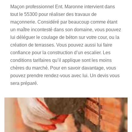
Maçon professionnel Ent. Maronne intervient dans
tout le 55300 pour réaliser des travaux de
maçonnerie. Considéré par beaucoup comme étant
un maître incontesté dans son domaine, vous pouvez
lui déléguer le coulage de béton sur votre cour, ou la
création de terrasses. Vous pouvez aussi lui faire
confiance pour la construction d’un escalier. Les
conditions tarifaires qu’il applique sont les moins
chères du marché. Pour en savoir davantage, vous
pouvez prendre rendez-vous avec lui. Un devis vous
sera préparé.