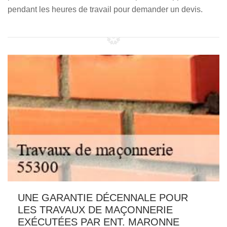
pendant les heures de travail pour demander un devis.
UNE GARANTIE DÉCENNALE POUR
LES TRAVAUX DE MAÇONNERIE
EXÉCUTÉES PAR ENT. MARONNE