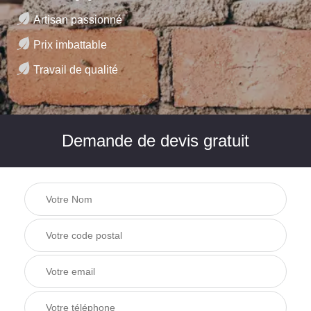
Artisan passionné
Prix imbattable
Travail de qualité
Demande de devis gratuit