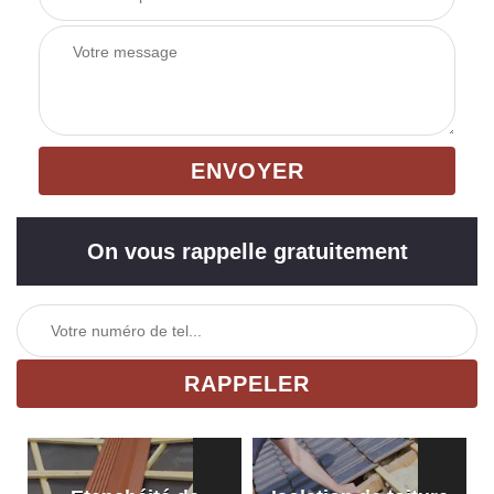
On vous rappelle gratuitement