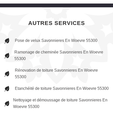
AUTRES SERVICES
Pose de velux Savonnieres En Woevre 55300
Ramonage de cheminée Savonnieres En Woevre
55300
Rénovation de toiture Savonnieres En Woevre
55300
Etanchéité de toiture Savonnieres En Woevre 55300
Nettoyage et démoussage de toiture Savonnieres En
Woevre 55300