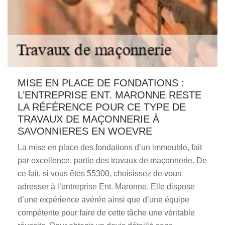
MISE EN PLACE DE FONDATIONS :
L’ENTREPRISE ENT. MARONNE RESTE
LA RÉFÉRENCE POUR CE TYPE DE
TRAVAUX DE MAÇONNERIE À
SAVONNIERES EN WOEVRE
La mise en place des fondations d’un immeuble, fait
par excellence, partie des travaux de maçonnerie. De
ce fait, si vous êtes 55300, choisissez de vous
adresser à l’entreprise Ent. Maronne. Elle dispose
d’une expérience avérée ainsi que d’une équipe
compétente pour faire de cette tâche une véritable