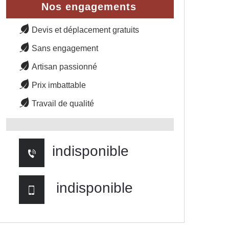
Nos engagements
Devis et déplacement gratuits
Sans engagement
Artisan passionné
Prix imbattable
Travail de qualité
indisponible
indisponible