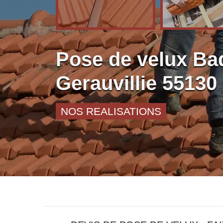
Pose de velux Bad
Gerauvillie 55130 
NOS REALISATIONS