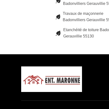
Badonvilliers Gerauvillie 
Travaux de maçonnerie
Badonvilliers Gerauvillie 
Etanchéité de toiture Badon
Gerauvillie 55130