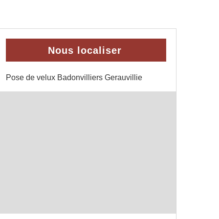
Nous localiser
Pose de velux Badonvilliers Gerauvillie