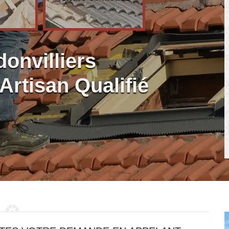
onvilliers
Artisan Qualifié