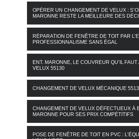
OPÉRER UN CHANGEMENT DE VELUX : S’O
MARONNE RESTE LA MEILLEURE DES DÉCI
RÉPARATION DE FENÊTRE DE TOIT PAR L’
PROFESSIONNALISME SANS ÉGAL
ENT. MARONNE, LE COUVREUR QU’IL FA
VELUX 55130
CHANGEMENT DE VELUX MÉCANIQUE 55130
CHANGEMENT DE VELUX DÉFECTUEUX À BA
MARONNE POUR SES PRIX COMPÉTITIFS
POSE DE FENÊTRE DE TOIT EN PVC : L’ÉQ