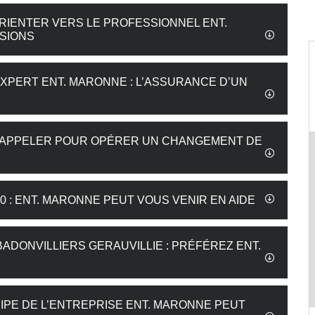
RIENTER VERS LE PROFESSIONNEL ENT.
SIONS
EXPERT ENT. MARONNE : L’ASSURANCE D’UN
UT APPELER POUR OPÉRER UN CHANGEMENT DE
 : ENT. MARONNE PEUT VOUS VENIR EN AIDE
DONVILLIERS GERAUVILLIE : PRÉFÉREZ ENT.
UIPE DE L’ENTREPRISE ENT. MARONNE PEUT