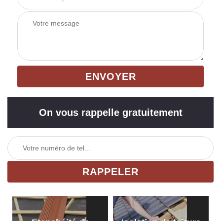
On vous rappelle gratuitement