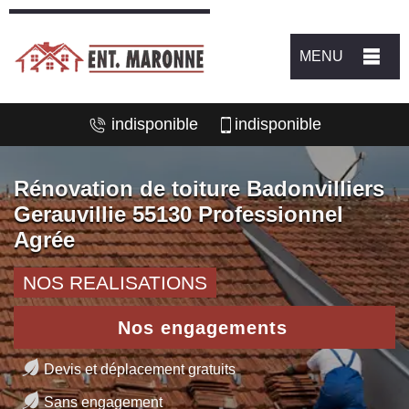
MENU
indisponible
indisponible
Rénovation de toiture Badonvilliers
Gerauvillie 55130 Professionnel
Agrée
NOS REALISATIONS
Nos engagements
Devis et déplacement gratuits
Sans engagement