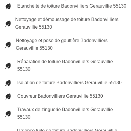
Etanchéité de toiture Badonvilliers Gerauvillie 55130
Nettoyage et démoussage de toiture Badonvilliers
Gerauvillie 55130
Nettoyage et pose de gouttière Badonvilliers
Gerauvillie 55130
Réparation de toiture Badonvilliers Gerauvillie
55130
Isolation de toiture Badonvilliers Gerauvillie 55130
Couvreur Badonvilliers Gerauvillie 55130
Travaux de zinguerie Badonvilliers Gerauvillie
55130
Urgence fuite de toiture Badonvilliers Gerauvillie