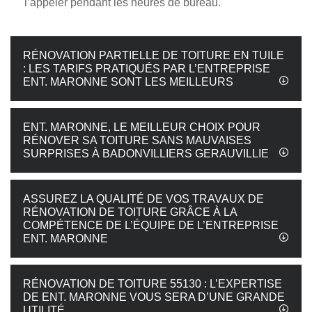
l’appeler pendant les heures de bureau.
RÉNOVATION PARTIELLE DE TOITURE EN TUILE
: LES TARIFS PRATIQUÉS PAR L’ENTREPRISE
ENT. MARONNE SONT LES MEILLEURS
ENT. MARONNE, LE MEILLEUR CHOIX POUR
RÉNOVER SA TOITURE SANS MAUVAISES
SURPRISES À BADONVILLIERS GERAUVILLIE
ASSUREZ LA QUALITÉ DE VOS TRAVAUX DE
RÉNOVATION DE TOITURE GRÂCE À LA
COMPÉTENCE DE L’ÉQUIPE DE L’ENTREPRISE
ENT. MARONNE
RÉNOVATION DE TOITURE 55130 : L’EXPERTISE
DE ENT. MARONNE VOUS SERA D’UNE GRANDE
UTILITÉ