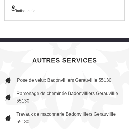
indisponible
AUTRES SERVICES
Pose de velux Badonvilliers Gerauvillie 55130
Ramonage de cheminée Badonvilliers Gerauvillie
55130
Travaux de maçonnerie Badonvilliers Gerauvillie
55130