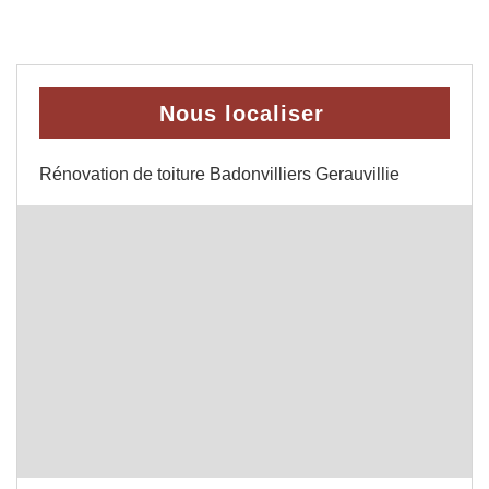
Nous localiser
Rénovation de toiture Badonvilliers Gerauvillie