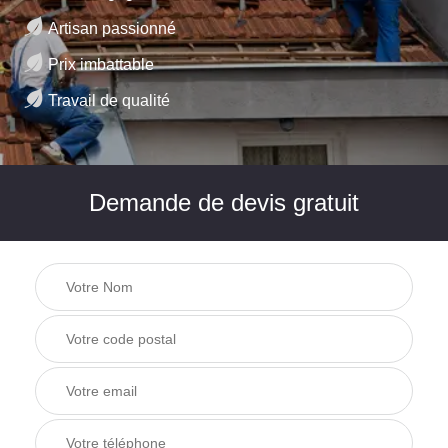
Artisan passionné
Prix imbattable
Travail de qualité
Demande de devis gratuit