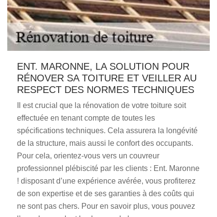
ENT. MARONNE, LA SOLUTION POUR
RÉNOVER SA TOITURE ET VEILLER AU
RESPECT DES NORMES TECHNIQUES
Il est crucial que la rénovation de votre toiture soit
effectuée en tenant compte de toutes les
spécifications techniques. Cela assurera la longévité
de la structure, mais aussi le confort des occupants.
Pour cela, orientez-vous vers un couvreur
professionnel plébiscité par les clients : Ent. Maronne
! disposant d’une expérience avérée, vous profiterez
de son expertise et de ses garanties à des coûts qui
ne sont pas chers. Pour en savoir plus, vous pouvez