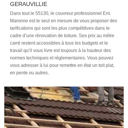
GERAUVILLIE
Dans tout le 55130, le couvreur professionnel Ent.
Maronne est le seul en mesure de vous proposer des
tarifications qui sont les plus compétitives dans le
cadre d’une rénovation de toiture. Ses prix au mètre
carré restent accessibles à tous les budgets et le
travail qu’il vous livre est toujours à la hauteur des
normes techniques et réglementaires. Vous pouvez
vous adresser à lui pour remettre en état un toit plat,
en pente ou autres.