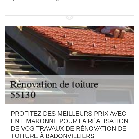
PROFITEZ DES MEILLEURS PRIX AVEC
ENT. MARONNE POUR LA RÉALISATION
DE VOS TRAVAUX DE RÉNOVATION DE
TOITURE À BADONVILLIERS