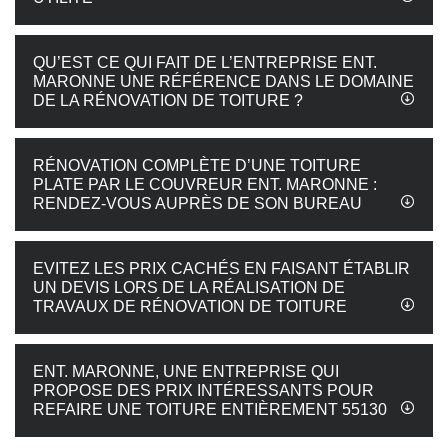
QU’EST CE QUI FAIT DE L’ENTREPRISE ENT.
MARONNE UNE RÉFÉRENCE DANS LE DOMAINE
DE LA RÉNOVATION DE TOITURE ?
RÉNOVATION COMPLÈTE D’UNE TOITURE
PLATE PAR LE COUVREUR ENT. MARONNE :
RENDEZ-VOUS AUPRÈS DE SON BUREAU
EVITEZ LES PRIX CACHÉS EN FAISANT ÉTABLIR
UN DEVIS LORS DE LA RÉALISATION DE
TRAVAUX DE RÉNOVATION DE TOITURE
ENT. MARONNE, UNE ENTREPRISE QUI
PROPOSE DES PRIX INTÉRESSANTS POUR
REFAIRE UNE TOITURE ENTIÈREMENT 55130