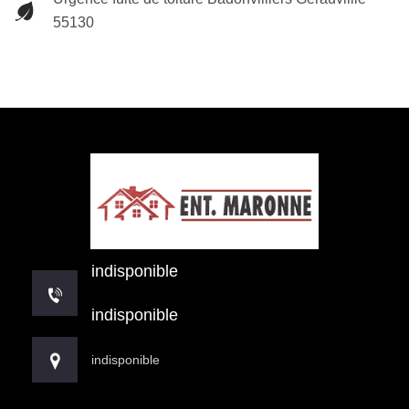
55130
indisponible
indisponible
indisponible