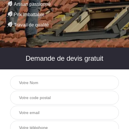
Artisan passionné
Prix imbattable
Travail de qualité
Demande de devis gratuit