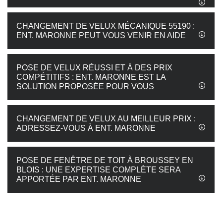
CHANGEMENT DE VELUX MÉCANIQUE 55190 :
ENT. MARONNE PEUT VOUS VENIR EN AIDE
POSE DE VELUX RÉUSSI ET À DES PRIX
COMPÉTITIFS : ENT. MARONNE EST LA
SOLUTION PROPOSÉE POUR VOUS
CHANGEMENT DE VELUX AU MEILLEUR PRIX :
ADRESSEZ-VOUS À ENT. MARONNE
POSE DE FENÊTRE DE TOIT À BROUSSEY EN
BLOIS : UNE EXPERTISE COMPLÈTE SERA
APPORTÉE PAR ENT. MARONNE