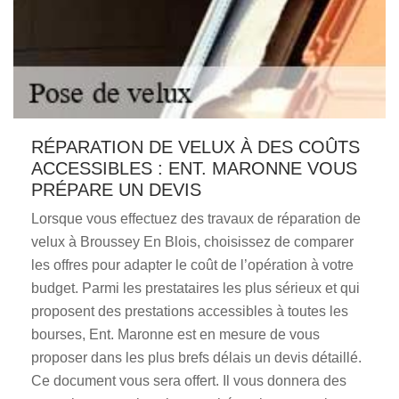
RÉPARATION DE VELUX À DES COÛTS
ACCESSIBLES : ENT. MARONNE VOUS
PRÉPARE UN DEVIS
Lorsque vous effectuez des travaux de réparation de
velux à Broussey En Blois, choisissez de comparer
les offres pour adapter le coût de l’opération à votre
budget. Parmi les prestataires les plus sérieux et qui
proposent des prestations accessibles à toutes les
bourses, Ent. Maronne est en mesure de vous
proposer dans les plus brefs délais un devis détaillé.
Ce document vous sera offert. Il vous donnera des