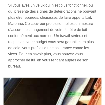
Si vous avez un velux qui n’est plus fonctionnel, ou
qui présente des signes de détériorations ne pouvant
plus être réparées, choisissez de faire appel à Ent.
Maronne. Ce couvreur professionnel est en mesure
d’assurer le changement de votre fenêtre de toit
conformément aux normes. Un travail sérieux et
respectant votre budget vous sera garanti et en plus
de cela, vous profitez d’une assurance contre les
vices. Pour en savoir plus, vous pouvez vous
approcher de lui, en vous rendant auprès de son
bureau.