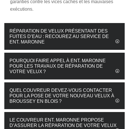
garanties contre les vices cachés et les mauvaises
exécutions.
RÉPARATION DE VELUX PRÉSENTANT DES
FUITES D’EAU : RECOUREZ AU SERVICE DE
ENT. MARONNE
POURQUOI FAIRE APPEL À ENT. MARONNE
POUR LES TRAVAUX DE RÉPARATION DE
VOTRE VELUX ?
QUEL COUVREUR DEVEZ-VOUS CONTACTER
POUR LA POSE DE VOTRE NOUVEAU VELUX À
BROUSSEY EN BLOIS ?
LE COUVREUR ENT. MARONNE PROPOSE
D’ASSURER LA RÉPARATION DE VOTRE VELUX