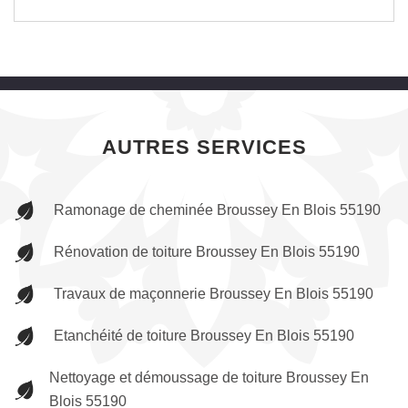
AUTRES SERVICES
Ramonage de cheminée Broussey En Blois 55190
Rénovation de toiture Broussey En Blois 55190
Travaux de maçonnerie Broussey En Blois 55190
Etanchéité de toiture Broussey En Blois 55190
Nettoyage et démoussage de toiture Broussey En
Blois 55190