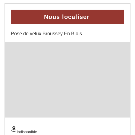
Nous localiser
Pose de velux Broussey En Blois
indisponible