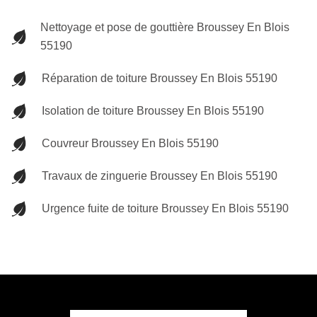
Nettoyage et pose de gouttière Broussey En Blois
55190
Réparation de toiture Broussey En Blois 55190
Isolation de toiture Broussey En Blois 55190
Couvreur Broussey En Blois 55190
Travaux de zinguerie Broussey En Blois 55190
Urgence fuite de toiture Broussey En Blois 55190