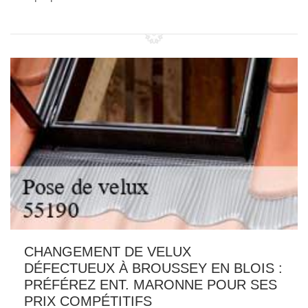
CHANGEMENT DE VELUX
DÉFECTUEUX À BROUSSEY EN BLOIS :
PRÉFÉREZ ENT. MARONNE POUR SES
PRIX COMPÉTITIFS