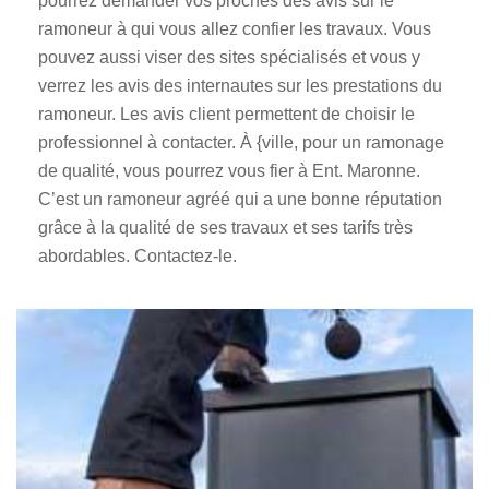
pourrez demander vos proches des avis sur le
ramoneur à qui vous allez confier les travaux. Vous
pouvez aussi viser des sites spécialisés et vous y
verrez les avis des internautes sur les prestations du
ramoneur. Les avis client permettent de choisir le
professionnel à contacter. À {ville, pour un ramonage
de qualité, vous pourrez vous fier à Ent. Maronne.
C’est un ramoneur agréé qui a une bonne réputation
grâce à la qualité de ses travaux et ses tarifs très
abordables. Contactez-le.