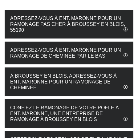
ADRESSEZ-VOUS À ENT. MARONNE POUR UN
RAMONAGE PAS CHER À BROUSSEY EN BLOIS,
55190
ADRESSEZ-VOUS À ENT. MARONNE POUR UN
RAMONAGE DE CHEMINÉE PAR LE BAS
À BROUSSEY EN BLOIS, ADRESSEZ-VOUS À
ENT. MARONNE POUR UN RAMONAGE DE
CHEMINÉE
CONFIEZ LE RAMONAGE DE VOTRE POÊLE À
ENT. MARONNE, UNE ENTREPRISE DE
RAMONAGE À BROUSSEY EN BLOIS