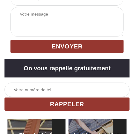
On vous rappelle gratuitement