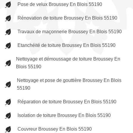
Pose de velux Broussey En Blois 55190
Rénovation de toiture Broussey En Blois 55190
Travaux de maçonnerie Broussey En Blois 55190
Etanchéité de toiture Broussey En Blois 55190
Nettoyage et démoussage de toiture Broussey En
Blois 55190
Nettoyage et pose de gouttière Broussey En Blois
55190
Réparation de toiture Broussey En Blois 55190
Isolation de toiture Broussey En Blois 55190
Couvreur Broussey En Blois 55190