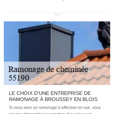
LE CHOIX D’UNE ENTREPRISE DE
RAMONAGE À BROUSSEY EN BLOIS
Si vous avez un ramonage à effectuer en vue, vous