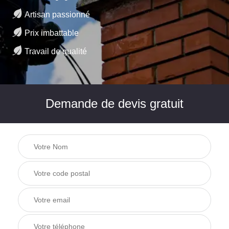
Artisan passionné
Prix imbattable
Travail de qualité
Demande de devis gratuit