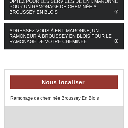
OPTEZ POUR LES SERVICES DE ENT. MARONNE
POUR UN RAMONAGE DE CHEMINÉE À
BROUSSEY EN BLOIS
ADRESSEZ-VOUS À ENT. MARONNE, UN
RAMONEUR À BROUSSEY EN BLOIS POUR LE
RAMONAGE DE VOTRE CHEMINÉE
Nous localiser
Ramonage de cheminée Broussey En Blois