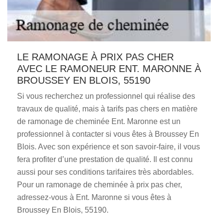
LE RAMONAGE À PRIX PAS CHER
AVEC LE RAMONEUR ENT. MARONNE À
BROUSSEY EN BLOIS, 55190
Si vous recherchez un professionnel qui réalise des
travaux de qualité, mais à tarifs pas chers en matière
de ramonage de cheminée Ent. Maronne est un
professionnel à contacter si vous êtes à Broussey En
Blois. Avec son expérience et son savoir-faire, il vous
fera profiter d’une prestation de qualité. Il est connu
aussi pour ses conditions tarifaires très abordables.
Pour un ramonage de cheminée à prix pas cher,
adressez-vous à Ent. Maronne si vous êtes à
Broussey En Blois, 55190.