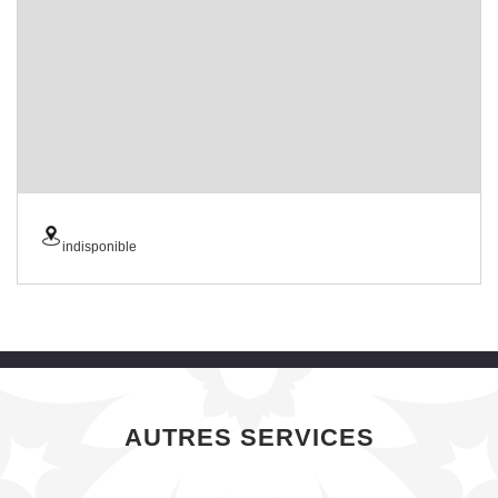
indisponible
AUTRES SERVICES