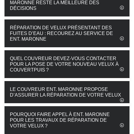
MARONNE RESTE LA MEILLEURE DES
DÉCISIONS
RÉPARATION DE VELUX PRÉSENTANT DES
FUITES D’EAU : RECOUREZ AU SERVICE DE
ENT. MARONNE
QUEL COUVREUR DEVEZ-VOUS CONTACTER
POUR LA POSE DE VOTRE NOUVEAU VELUX À
COUVERTPUIS ?
LE COUVREUR ENT. MARONNE PROPOSE
D’ASSURER LA RÉPARATION DE VOTRE VELUX
POURQUOI FAIRE APPEL À ENT. MARONNE
POUR LES TRAVAUX DE RÉPARATION DE
VOTRE VELUX ?