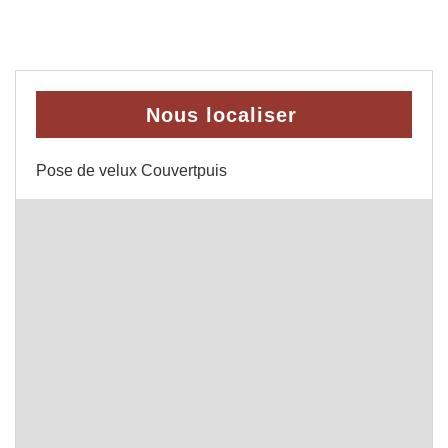
Nous localiser
Pose de velux Couvertpuis