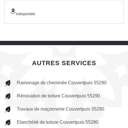
indisponible
AUTRES SERVICES
Ramonage de cheminée Couvertpuis 55290
Rénovation de toiture Couvertpuis 55290
Travaux de maçonnerie Couvertpuis 55290
Etanchéité de toiture Couvertpuis 55290