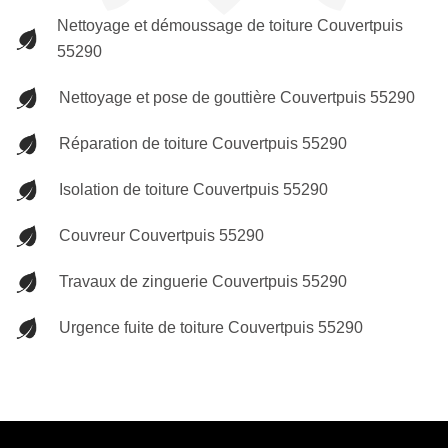
Nettoyage et démoussage de toiture Couvertpuis
55290
Nettoyage et pose de gouttière Couvertpuis 55290
Réparation de toiture Couvertpuis 55290
Isolation de toiture Couvertpuis 55290
Couvreur Couvertpuis 55290
Travaux de zinguerie Couvertpuis 55290
Urgence fuite de toiture Couvertpuis 55290