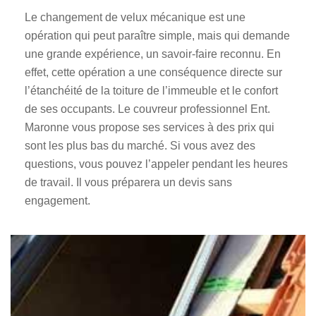
Le changement de velux mécanique est une
opération qui peut paraître simple, mais qui demande
une grande expérience, un savoir-faire reconnu. En
effet, cette opération a une conséquence directe sur
l’étanchéité de la toiture de l’immeuble et le confort
de ses occupants. Le couvreur professionnel Ent.
Maronne vous propose ses services à des prix qui
sont les plus bas du marché. Si vous avez des
questions, vous pouvez l’appeler pendant les heures
de travail. Il vous préparera un devis sans
engagement.