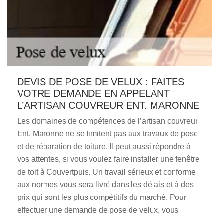
DEVIS DE POSE DE VELUX : FAITES
VOTRE DEMANDE EN APPELANT
L’ARTISAN COUVREUR ENT. MARONNE
Les domaines de compétences de l’artisan couvreur
Ent. Maronne ne se limitent pas aux travaux de pose
et de réparation de toiture. Il peut aussi répondre à
vos attentes, si vous voulez faire installer une fenêtre
de toit à Couvertpuis. Un travail sérieux et conforme
aux normes vous sera livré dans les délais et à des
prix qui sont les plus compétitifs du marché. Pour
effectuer une demande de pose de velux, vous