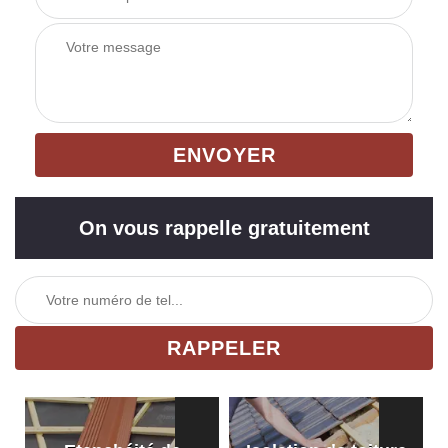
On vous rappelle gratuitement