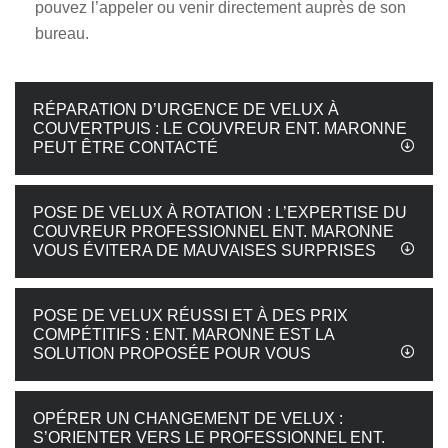
pouvez l’appeler ou venir directement auprès de son
bureau.
RÉPARATION D’URGENCE DE VELUX À
COUVERTPUIS : LE COUVREUR ENT. MARONNE
PEUT ÊTRE CONTACTÉ
POSE DE VELUX À ROTATION : L’EXPERTISE DU
COUVREUR PROFESSIONNEL ENT. MARONNE
VOUS ÉVITERA DE MAUVAISES SURPRISES
POSE DE VELUX RÉUSSI ET À DES PRIX
COMPÉTITIFS : ENT. MARONNE EST LA
SOLUTION PROPOSÉE POUR VOUS
OPÉRER UN CHANGEMENT DE VELUX :
S’ORIENTER VERS LE PROFESSIONNEL ENT.