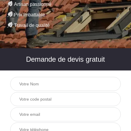
Artisan passionné
Prix imbattable
Travail de qualité
Demande de devis gratuit