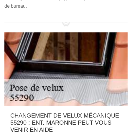
de bureau.
CHANGEMENT DE VELUX MÉCANIQUE
55290 : ENT. MARONNE PEUT VOUS
VENIR EN AIDE