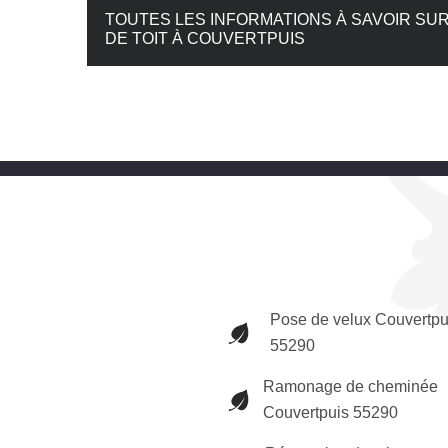
TOUTES LES INFORMATIONS À SAVOIR SUR
DE TOIT À COUVERTPUIS
Pose de velux Couvertpu
55290
Ramonage de cheminée
Couvertpuis 55290