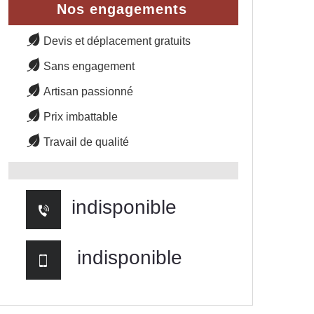
Nos engagements
Devis et déplacement gratuits
Sans engagement
Artisan passionné
Prix imbattable
Travail de qualité
indisponible
indisponible