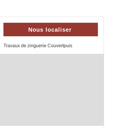
Nous localiser
Travaux de zinguerie Couvertpuis