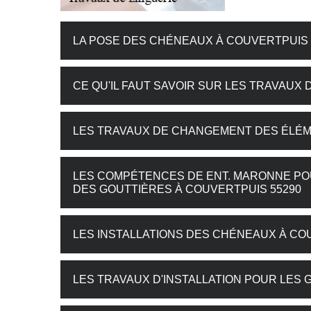
LA POSE DES CHÉNEAUX À COUVERTPUIS 
CE QU'IL FAUT SAVOIR SUR LES TRAVAUX 
LES TRAVAUX DE CHANGEMENT DES ÉLÉME
LES COMPÉTENCES DE ENT. MARONNE POU
DES GOUTTIÈRES À COUVERTPUIS 55290
LES INSTALLATIONS DES CHÉNEAUX À CO
LES TRAVAUX D'INSTALLATION POUR LES