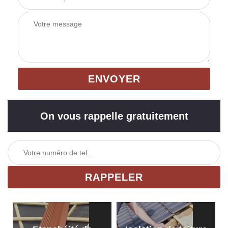
On vous rappelle gratuitement