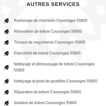
AUTRES SERVICES
Ramonage de cheminée Couvonges 55800
Rénovation de toiture Couvonges 55800
Travaux de maçonnerie Couvonges 55800
Etanchéité de toiture Couvonges 55800
Nettoyage et démoussage de toiture Couvonges
55800
Nettoyage et pose de gouttière Couvonges 55800
Réparation de toiture Couvonges 55800
Isolation de toiture Couvonges 55800