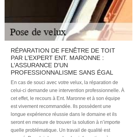
RÉPARATION DE FENÊTRE DE TOIT
PAR L’EXPERT ENT. MARONNE :
L’ASSURANCE D’UN
PROFESSIONNALISME SANS ÉGAL
En cas de souci avec votre velux, la réparation de
celui-ci demande une intervention professionnelle. À
cet effet, le recours à Ent. Maronne et à son équipe
est vivement recommandée. Ils possèdent une
longue expérience réussie dans le domaine et ils
seront en mesure de trouver la solution à n’importe
quelle problématique. Un travail de qualité est