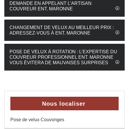
DEMANDE EN APPELANT L’ARTISAN
COUVREUR ENT. MARONNE
CHANGEMENT DE VELUX AU MEILLEUR PRIX :
ADRESSEZ-VOUS À ENT. MARONNE
POSE DE VELUX À ROTATION : L’EXPERTISE DU
COUVREUR PROFESSIONNEL ENT. MARONNE
VOUS ÉVITERA DE MAUVAISES SURPRISES
Nous localiser
Pose de velux Couvonges