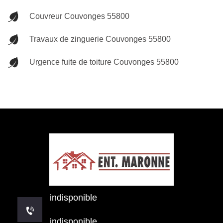
Couvreur Couvonges 55800
Travaux de zinguerie Couvonges 55800
Urgence fuite de toiture Couvonges 55800
indisponible
indisponible