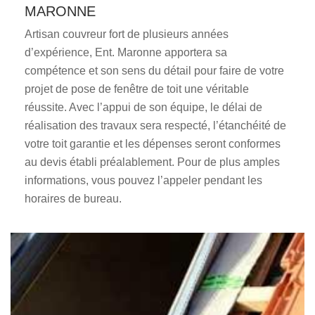
MARONNE
Artisan couvreur fort de plusieurs années
d’expérience, Ent. Maronne apportera sa
compétence et son sens du détail pour faire de votre
projet de pose de fenêtre de toit une véritable
réussite. Avec l’appui de son équipe, le délai de
réalisation des travaux sera respecté, l’étanchéité de
votre toit garantie et les dépenses seront conformes
au devis établi préalablement. Pour de plus amples
informations, vous pouvez l’appeler pendant les
horaires de bureau.