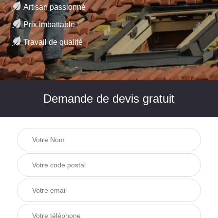
Artisan passionné
Prix imbattable
Travail de qualité
Demande de devis gratuit