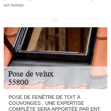
son bureau.
POSE DE FENÊTRE DE TOIT À
COUVONGES : UNE EXPERTISE
COMPLÈTE SERA APPORTÉE PAR ENT.