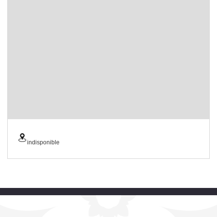
indisponible