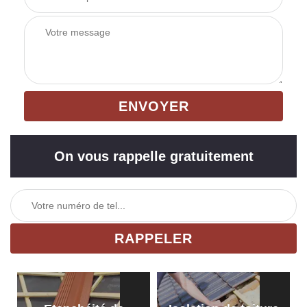
On vous rappelle gratuitement