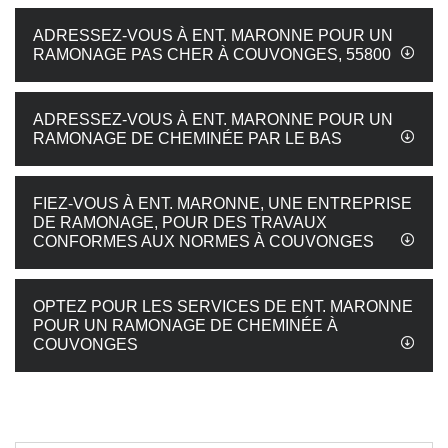
ADRESSEZ-VOUS À ENT. MARONNE POUR UN
RAMONAGE PAS CHER À COUVONGES, 55800
ADRESSEZ-VOUS À ENT. MARONNE POUR UN
RAMONAGE DE CHEMINÉE PAR LE BAS
FIEZ-VOUS À ENT. MARONNE, UNE ENTREPRISE
DE RAMONAGE, POUR DES TRAVAUX
CONFORMES AUX NORMES À COUVONGES
OPTEZ POUR LES SERVICES DE ENT. MARONNE
POUR UN RAMONAGE DE CHEMINÉE À
COUVONGES