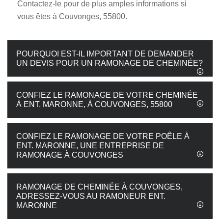
Contactez-le pour de plus amples informations si
vous êtes à Couvonges, 55800.
POURQUOI EST-IL IMPORTANT DE DEMANDER
UN DEVIS POUR UN RAMONAGE DE CHEMINÉE?
CONFIEZ LE RAMONAGE DE VOTRE CHEMINÉE
À ENT. MARONNE, À COUVONGES, 55800
CONFIEZ LE RAMONAGE DE VOTRE POÊLE À
ENT. MARONNE, UNE ENTREPRISE DE
RAMONAGE À COUVONGES
RAMONAGE DE CHEMINÉE À COUVONGES,
ADRESSEZ-VOUS AU RAMONEUR ENT.
MARONNE