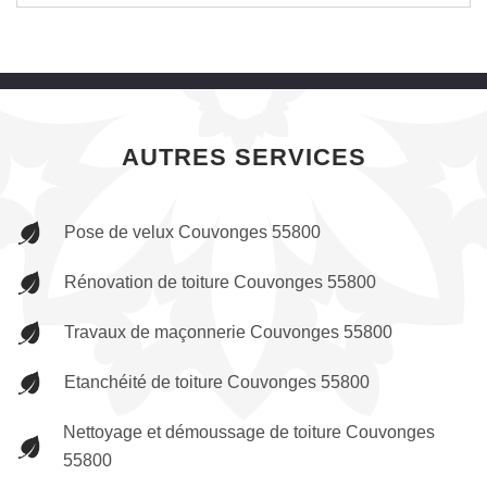
AUTRES SERVICES
Pose de velux Couvonges 55800
Rénovation de toiture Couvonges 55800
Travaux de maçonnerie Couvonges 55800
Etanchéité de toiture Couvonges 55800
Nettoyage et démoussage de toiture Couvonges
55800