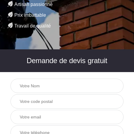
Artisan passionné
Prix imbattable
Travail de qualité
Demande de devis gratuit