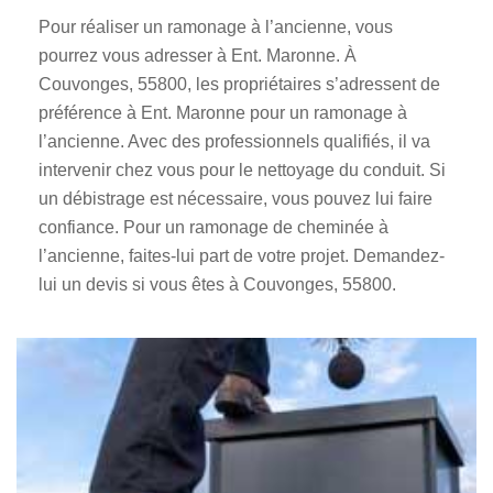
Pour réaliser un ramonage à l’ancienne, vous
pourrez vous adresser à Ent. Maronne. À
Couvonges, 55800, les propriétaires s’adressent de
préférence à Ent. Maronne pour un ramonage à
l’ancienne. Avec des professionnels qualifiés, il va
intervenir chez vous pour le nettoyage du conduit. Si
un débistrage est nécessaire, vous pouvez lui faire
confiance. Pour un ramonage de cheminée à
l’ancienne, faites-lui part de votre projet. Demandez-
lui un devis si vous êtes à Couvonges, 55800.