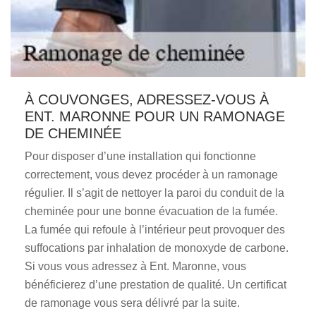
À COUVONGES, ADRESSEZ-VOUS À
ENT. MARONNE POUR UN RAMONAGE
DE CHEMINÉE
Pour disposer d’une installation qui fonctionne
correctement, vous devez procéder à un ramonage
régulier. Il s’agit de nettoyer la paroi du conduit de la
cheminée pour une bonne évacuation de la fumée.
La fumée qui refoule à l’intérieur peut provoquer des
suffocations par inhalation de monoxyde de carbone.
Si vous vous adressez à Ent. Maronne, vous
bénéficierez d’une prestation de qualité. Un certificat
de ramonage vous sera délivré par la suite.