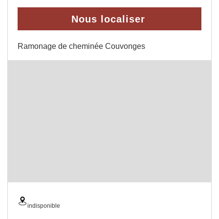
Nous localiser
Ramonage de cheminée Couvonges
indisponible