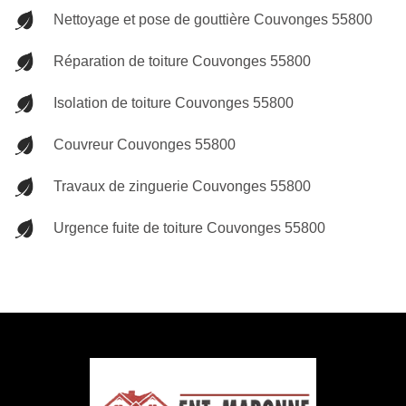
Nettoyage et pose de gouttière Couvonges 55800
Réparation de toiture Couvonges 55800
Isolation de toiture Couvonges 55800
Couvreur Couvonges 55800
Travaux de zinguerie Couvonges 55800
Urgence fuite de toiture Couvonges 55800