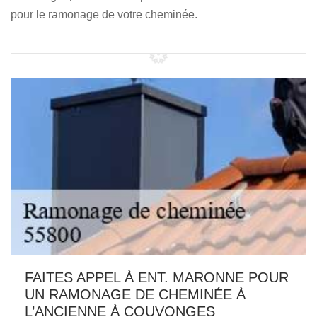
pour le ramonage de votre cheminée.
FAITES APPEL À ENT. MARONNE POUR
UN RAMONAGE DE CHEMINÉE À
L’ANCIENNE À COUVONGES