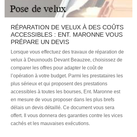
RÉPARATION DE VELUX À DES COÛTS
ACCESSIBLES : ENT. MARONNE VOUS
PRÉPARE UN DEVIS
Lorsque vous effectuez des travaux de réparation de
velux à Deuxnouds Devant Beauzee, choisissez de
comparer les offres pour adapter le coût de
l’opération à votre budget. Parmi les prestataires les
plus sérieux et qui proposent des prestations
accessibles à toutes les bourses, Ent. Maronne est
en mesure de vous proposer dans les plus brefs
délais un devis détaillé. Ce document vous sera
offert. Il vous donnera des garanties contre les vices
cachés et les mauvaises exécutions.