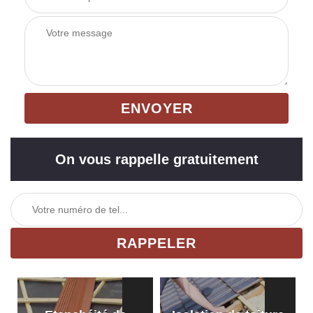
On vous rappelle gratuitement