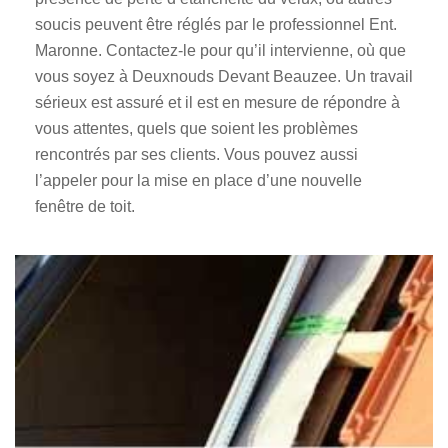
soucis peuvent être réglés par le professionnel Ent.
Maronne. Contactez-le pour qu’il intervienne, où que
vous soyez à Deuxnouds Devant Beauzee. Un travail
sérieux est assuré et il est en mesure de répondre à
vous attentes, quels que soient les problèmes
rencontrés par ses clients. Vous pouvez aussi
l’appeler pour la mise en place d’une nouvelle
fenêtre de toit.