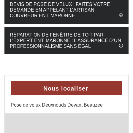
DEVIS DE POSE DE VELUX : FAITES VOTRE
DEMANDE EN APPELANT L’ARTISAN
COUVREUR ENT. MARONNE
RÉPARATION DE FENÊTRE DE TOIT PAR
L’EXPERT ENT. MARONNE : L’ASSURANCE D’UN
PROFESSIONNALISME SANS ÉGAL
Nous localiser
Pose de velux Deuxnouds Devant Beauzee