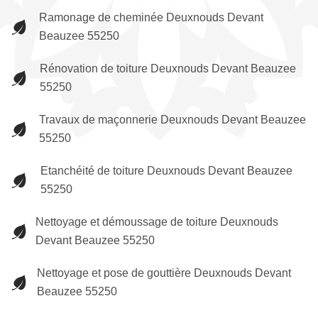
Ramonage de cheminée Deuxnouds Devant
Beauzee 55250
Rénovation de toiture Deuxnouds Devant Beauzee
55250
Travaux de maçonnerie Deuxnouds Devant Beauzee
55250
Etanchéité de toiture Deuxnouds Devant Beauzee
55250
Nettoyage et démoussage de toiture Deuxnouds
Devant Beauzee 55250
Nettoyage et pose de gouttière Deuxnouds Devant
Beauzee 55250