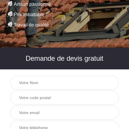
Artisan passionné
Prix imbattable
Travail de qualité
Demande de devis gratuit