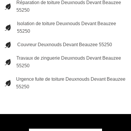
Réparation de toiture Deuxnouds Devant Beauzee
55250
Isolation de toiture Deuxnouds Devant Beauzee
55250
Couvreur Deuxnouds Devant Beauzee 55250
Travaux de zinguerie Deuxnouds Devant Beauzee
55250
Urgence fuite de toiture Deuxnouds Devant Beauzee
55250