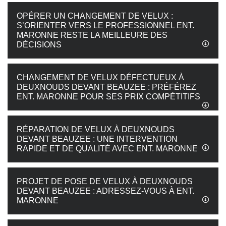
OPÉRER UN CHANGEMENT DE VELUX :
S’ORIENTER VERS LE PROFESSIONNEL ENT.
MARONNE RESTE LA MEILLEURE DES
DÉCISIONS
CHANGEMENT DE VELUX DÉFECTUEUX À
DEUXNOUDS DEVANT BEAUZEE : PRÉFÉREZ
ENT. MARONNE POUR SES PRIX COMPÉTITIFS
RÉPARATION DE VELUX À DEUXNOUDS
DEVANT BEAUZEE : UNE INTERVENTION
RAPIDE ET DE QUALITÉ AVEC ENT. MARONNE
PROJET DE POSE DE VELUX À DEUXNOUDS
DEVANT BEAUZEE : ADRESSEZ-VOUS À ENT.
MARONNE