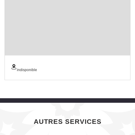
indisponible
AUTRES SERVICES