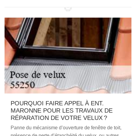
POURQUOI FAIRE APPEL À ENT.
MARONNE POUR LES TRAVAUX DE
RÉPARATION DE VOTRE VELUX ?
Panne du mécanisme d’ouverture de fenêtre de toit,
présence de perte d’étanchéité du velux, ou autres