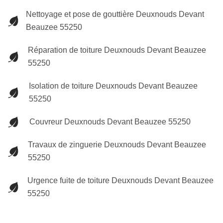
Nettoyage et pose de gouttière Deuxnouds Devant
Beauzee 55250
Réparation de toiture Deuxnouds Devant Beauzee
55250
Isolation de toiture Deuxnouds Devant Beauzee
55250
Couvreur Deuxnouds Devant Beauzee 55250
Travaux de zinguerie Deuxnouds Devant Beauzee
55250
Urgence fuite de toiture Deuxnouds Devant Beauzee
55250