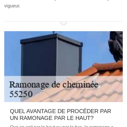
vigueur.
QUEL AVANTAGE DE PROCÉDER PAR
UN RAMONAGE PAR LE HAUT?