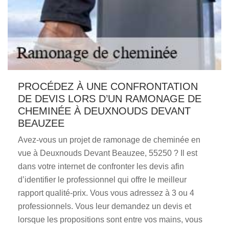
PROCÉDEZ À UNE CONFRONTATION
DE DEVIS LORS D’UN RAMONAGE DE
CHEMINÉE À DEUXNOUDS DEVANT
BEAUZEE
Avez-vous un projet de ramonage de cheminée en
vue à Deuxnouds Devant Beauzee, 55250 ? Il est
dans votre internet de confronter les devis afin
d’identifier le professionnel qui offre le meilleur
rapport qualité-prix. Vous vous adressez à 3 ou 4
professionnels. Vous leur demandez un devis et
lorsque les propositions sont entre vos mains, vous