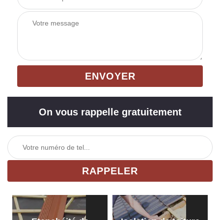
On vous rappelle gratuitement