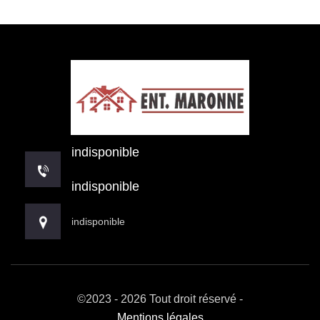
indisponible
indisponible
indisponible
©2023 - 2026 Tout droit réservé -
Mentions légales