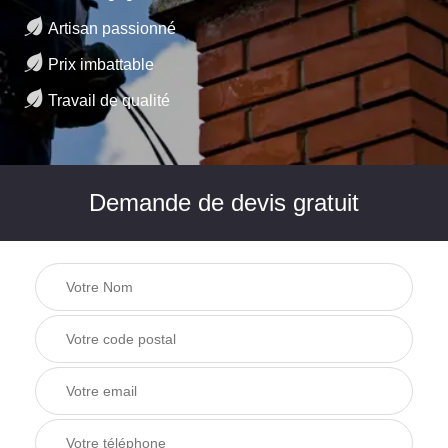
Artisan passionné
Prix imbattable
Travail de qualité
Demande de devis gratuit