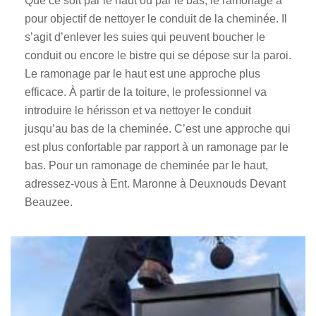
Que ce soit par le haut ou par le bas, le ramonage a
pour objectif de nettoyer le conduit de la cheminée. Il
s’agit d’enlever les suies qui peuvent boucher le
conduit ou encore le bistre qui se dépose sur la paroi.
Le ramonage par le haut est une approche plus
efficace. À partir de la toiture, le professionnel va
introduire le hérisson et va nettoyer le conduit
jusqu’au bas de la cheminée. C’est une approche qui
est plus confortable par rapport à un ramonage par le
bas. Pour un ramonage de cheminée par le haut,
adressez-vous à Ent. Maronne à Deuxnouds Devant
Beauzee.