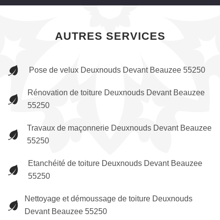
AUTRES SERVICES
Pose de velux Deuxnouds Devant Beauzee 55250
Rénovation de toiture Deuxnouds Devant Beauzee
55250
Travaux de maçonnerie Deuxnouds Devant Beauzee
55250
Etanchéité de toiture Deuxnouds Devant Beauzee
55250
Nettoyage et démoussage de toiture Deuxnouds
Devant Beauzee 55250