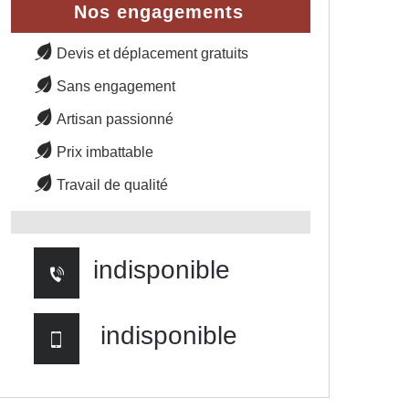
Nos engagements
Devis et déplacement gratuits
Sans engagement
Artisan passionné
Prix imbattable
Travail de qualité
indisponible
indisponible