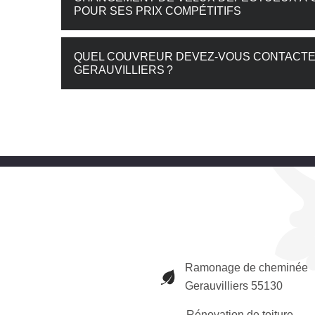
POUR SES PRIX COMPÉTITIFS
QUEL COUVREUR DEVEZ-VOUS CONTACTER
GERAUVILLIERS ?
Ramonage de cheminée
Gerauvilliers 55130
Rénovation de toiture