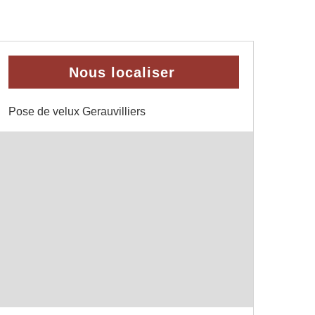
Nous localiser
Pose de velux Gerauvilliers