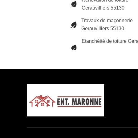
Gerauvilliers 55130
Travaux de maçonnerie
Gerauvilliers 55130
Etanchéité de toiture Gera