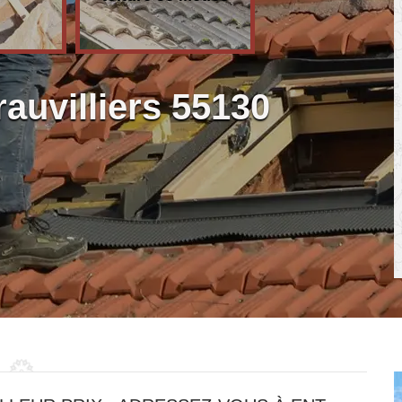
auvilliers 55130