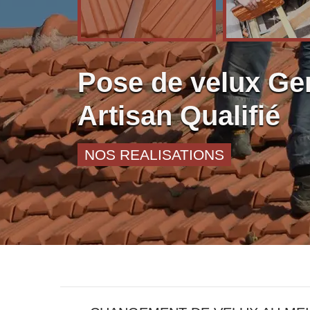
Pose de velux Ger
Artisan Qualifié
NOS REALISATIONS