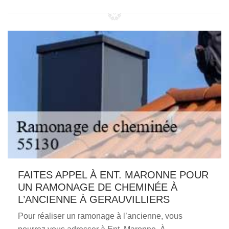
FAITES APPEL À ENT. MARONNE POUR
UN RAMONAGE DE CHEMINÉE À
L’ANCIENNE À GERAUVILLIERS
Pour réaliser un ramonage à l’ancienne, vous