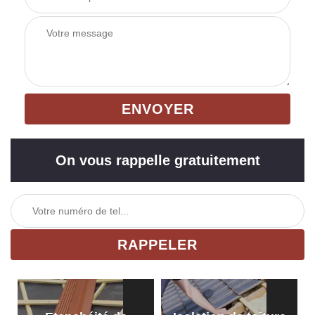
On vous rappelle gratuitement