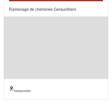
Ramonage de cheminée Gerauvilliers
indisponible