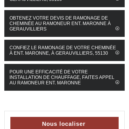
OBTENEZ VOTRE DEVIS DE RAMONAGE DE
CHEMINÉE AU RAMONEUR ENT. MARONNE À
GERAUVILLIERS
CONFIEZ LE RAMONAGE DE VOTRE CHEMINÉE
À ENT. MARONNE, À GERAUVILLIERS, 55130
POUR UNE EFFICACITÉ DE VOTRE
INSTALLATION DE CHAUFFAGE, FAITES APPEL
AU RAMONEUR ENT. MARONNE
Nous localiser