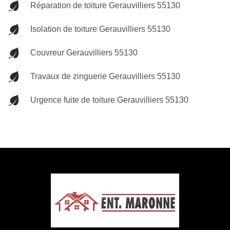
Réparation de toiture Gerauvilliers 55130
Isolation de toiture Gerauvilliers 55130
Couvreur Gerauvilliers 55130
Travaux de zinguerie Gerauvilliers 55130
Urgence fuite de toiture Gerauvilliers 55130