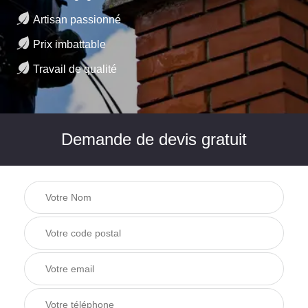
Artisan passionné
Prix imbattable
Travail de qualité
Demande de devis gratuit