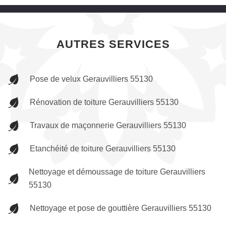
AUTRES SERVICES
Pose de velux Gerauvilliers 55130
Rénovation de toiture Gerauvilliers 55130
Travaux de maçonnerie Gerauvilliers 55130
Etanchéité de toiture Gerauvilliers 55130
Nettoyage et démoussage de toiture Gerauvilliers
55130
Nettoyage et pose de gouttière Gerauvilliers 55130