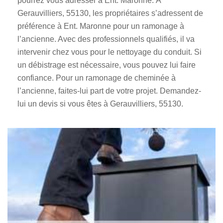
pourrez vous adresser à Ent. Maronne. À
Gerauvilliers, 55130, les propriétaires s’adressent de
préférence à Ent. Maronne pour un ramonage à
l’ancienne. Avec des professionnels qualifiés, il va
intervenir chez vous pour le nettoyage du conduit. Si
un débistrage est nécessaire, vous pouvez lui faire
confiance. Pour un ramonage de cheminée à
l’ancienne, faites-lui part de votre projet. Demandez-
lui un devis si vous êtes à Gerauvilliers, 55130.