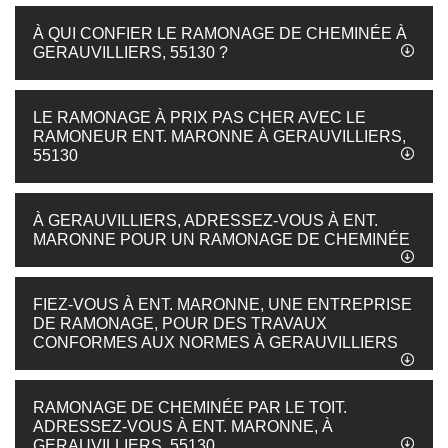
À QUI CONFIER LE RAMONAGE DE CHEMINÉE À
GERAUVILLIERS, 55130 ?
LE RAMONAGE À PRIX PAS CHER AVEC LE
RAMONEUR ENT. MARONNE À GERAUVILLIERS,
55130
À GERAUVILLIERS, ADRESSEZ-VOUS À ENT.
MARONNE POUR UN RAMONAGE DE CHEMINÉE
FIEZ-VOUS À ENT. MARONNE, UNE ENTREPRISE
DE RAMONAGE, POUR DES TRAVAUX
CONFORMES AUX NORMES À GERAUVILLIERS
RAMONAGE DE CHEMINÉE PAR LE TOIT.
ADRESSEZ-VOUS À ENT. MARONNE, À
GERAUVILLIERS, 55130