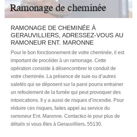
RAMONAGE DE CHEMINÉE À
GERAUVILLIERS, ADRESSEZ-VOUS AU
RAMONEUR ENT. MARONNE
Pour le bon fonctionnement de votre cheminée, il est
important de procéder à un ramonage. Cette
opération consiste à désencombrer le conduit de
votre cheminée. La présence de suie ou d’autres
saletés qui se déposent sur la paroi pourra entrainer
un refoulement de la fumée qui peut provoquer des
intoxications. Il y a aussi de risques d’incendie. Pour
réduire ces risques, faites appel au service du
ramoneur Ent. Maronne. Contactez-le pour plus de
détails si vous êtes à Gerauvilliers, 55130.