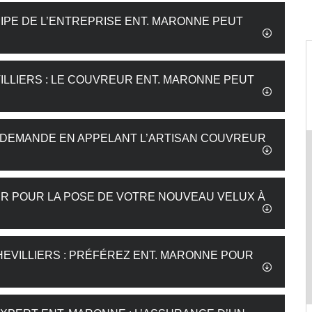
UIPE DE L’ENTREPRISE ENT. MARONNE PEUT
ILLIERS : LE COUVREUR ENT. MARONNE PEUT
RE DEMANDE EN APPELANT L’ARTISAN COUVREUR
 POUR LA POSE DE VOTRE NOUVEAU VELUX À
EVILLIERS : PRÉFÉREZ ENT. MARONNE POUR