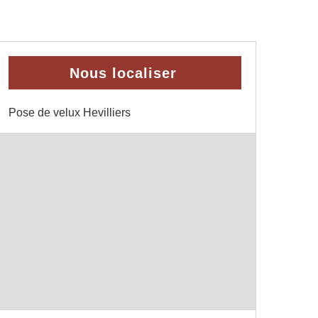
Nous localiser
Pose de velux Hevilliers