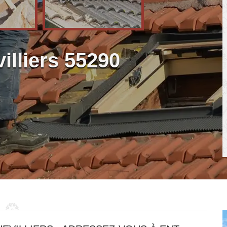
illiers 55290