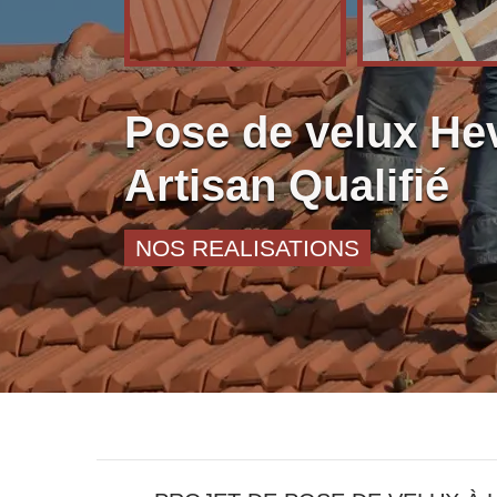
Pose de velux Hev
Artisan Qualifié
NOS REALISATIONS