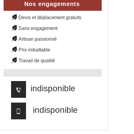
Nos engagements
Devis et déplacement gratuits
Sans engagement
Artisan passionné
Prix imbattable
Travail de qualité
indisponible
indisponible