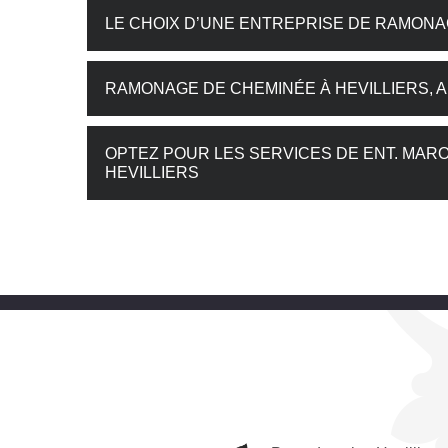
LE CHOIX D’UNE ENTREPRISE DE RAMONA
RAMONAGE DE CHEMINÉE À HEVILLIERS,
OPTEZ POUR LES SERVICES DE ENT. MA
HEVILLIERS