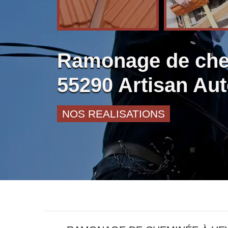
Ramonage de chem
55290 Artisan Au
NOS REALISATIONS