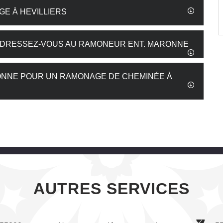
GE À HEVILLIERS
 ADRESSEZ-VOUS AU RAMONEUR ENT. MARONNE
RONNE POUR UN RAMONAGE DE CHEMINÉE À
AUTRES SERVICES