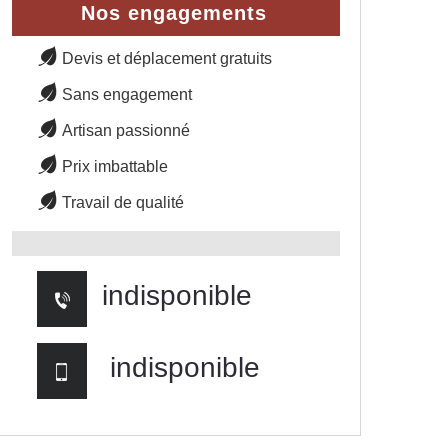
Nos engagements
Devis et déplacement gratuits
Sans engagement
Artisan passionné
Prix imbattable
Travail de qualité
indisponible
indisponible