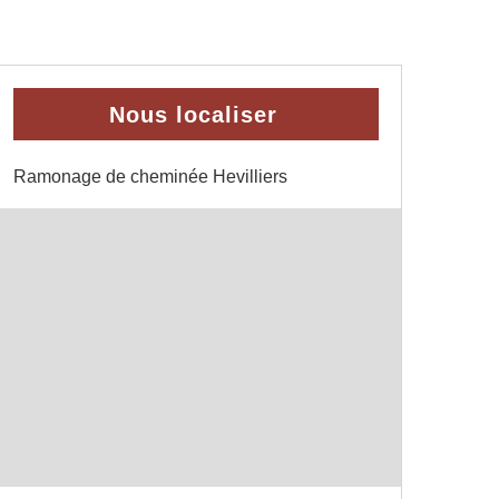
Nous localiser
Ramonage de cheminée Hevilliers