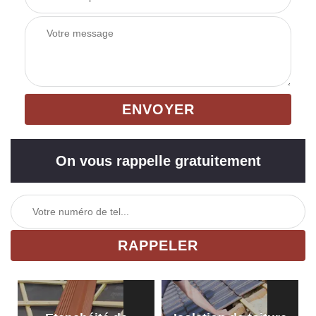
On vous rappelle gratuitement