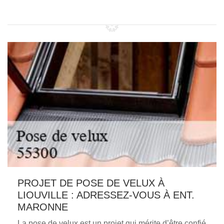
PROJET DE POSE DE VELUX À
LIOUVILLE : ADRESSEZ-VOUS À ENT.
MARONNE
La pose de velux est un projet qui mérite d’être confié