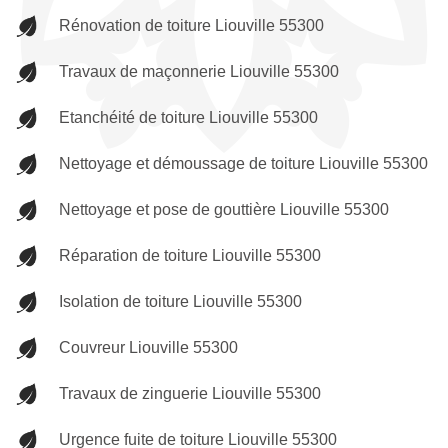
Rénovation de toiture Liouville 55300
Travaux de maçonnerie Liouville 55300
Etanchéité de toiture Liouville 55300
Nettoyage et démoussage de toiture Liouville 55300
Nettoyage et pose de gouttière Liouville 55300
Réparation de toiture Liouville 55300
Isolation de toiture Liouville 55300
Couvreur Liouville 55300
Travaux de zinguerie Liouville 55300
Urgence fuite de toiture Liouville 55300