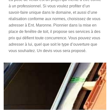
à un professionnel. Si vous voulez profiter d’un
savoir-faire unique dans le domaine, et aussi d’une
réalisation conforme aux normes, choisissez de vous
adresser à Ent. Maronne. Pionnier dans la mise en
place de fenêtre de toit, il propose ses services à des
prix qui défient toute concurrence. Vous pouvez vous
adresser à lui, quel que soit le type d’ouverture que
vous souhaitez. Un devis vous sera proposé.