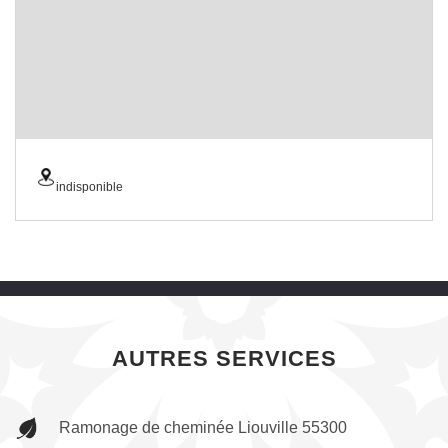
indisponible
AUTRES SERVICES
Ramonage de cheminée Liouville 55300