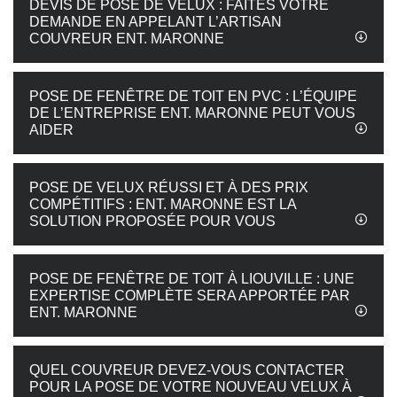
DEVIS DE POSE DE VELUX : FAITES VOTRE
DEMANDE EN APPELANT L’ARTISAN
COUVREUR ENT. MARONNE
POSE DE FENÊTRE DE TOIT EN PVC : L’ÉQUIPE
DE L’ENTREPRISE ENT. MARONNE PEUT VOUS
AIDER
POSE DE VELUX RÉUSSI ET À DES PRIX
COMPÉTITIFS : ENT. MARONNE EST LA
SOLUTION PROPOSÉE POUR VOUS
POSE DE FENÊTRE DE TOIT À LIOUVILLE : UNE
EXPERTISE COMPLÈTE SERA APPORTÉE PAR
ENT. MARONNE
QUEL COUVREUR DEVEZ-VOUS CONTACTER
POUR LA POSE DE VOTRE NOUVEAU VELUX À