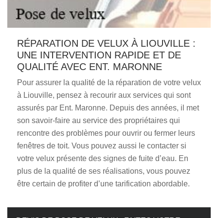
RÉPARATION DE VELUX À LIOUVILLE :
UNE INTERVENTION RAPIDE ET DE
QUALITÉ AVEC ENT. MARONNE
Pour assurer la qualité de la réparation de votre velux
à Liouville, pensez à recourir aux services qui sont
assurés par Ent. Maronne. Depuis des années, il met
son savoir-faire au service des propriétaires qui
rencontre des problèmes pour ouvrir ou fermer leurs
fenêtres de toit. Vous pouvez aussi le contacter si
votre velux présente des signes de fuite d’eau. En
plus de la qualité de ses réalisations, vous pouvez
être certain de profiter d’une tarification abordable.