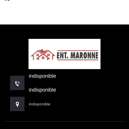
indisponible
indisponible
indisponible