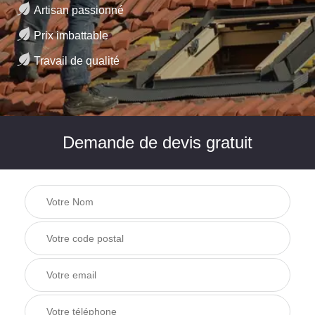
Artisan passionné
Prix imbattable
Travail de qualité
Demande de devis gratuit