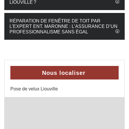
LIOUVILLE ?
RÉPARATION DE FENÊTRE DE TOIT PAR
L’EXPERT ENT. MARONNE : L’ASSURANCE D’UN
PROFESSIONNALISME SANS ÉGAL
Nous localiser
Pose de velux Liouville