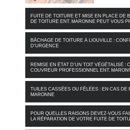
FUITE DE TOITURE ET MISE EN PLACE DE B
DE TOITURE ENT. MARONNE PEUT VOUS P
BÂCHAGE DE TOITURE À LIOUVILLE : CON
D’URGENCE
REMISE EN ÉTAT D’UN TOIT VÉGÉTALISÉ 
COUVREUR PROFESSIONNEL ENT. MARON
TUILES CASSÉES OU FÊLÉES : EN CAS DE
MARONNE
POUR QUELLES RAISONS DEVEZ-VOUS FAI
LA RÉPARATION DE VOTRE FUITE DE TOITU