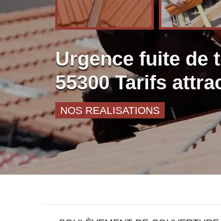
Urgence fuite de t
55300 Tarifs attrac
NOS REALISATIONS