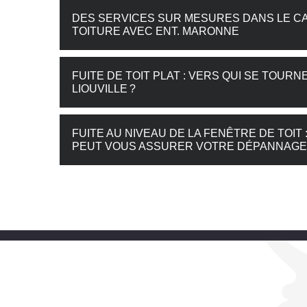
DES SERVICES SUR MESURES DANS LE CA
TOITURE AVEC ENT. MARONNE
FUITE DE TOIT PLAT : VERS QUI SE TOU
LIOUVILLE ?
FUITE AU NIVEAU DE LA FENÊTRE DE TOIT 
PEUT VOUS ASSURER VOTRE DÉPANNAGE