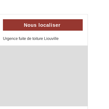
Nous localiser
Urgence fuite de toiture Liouville