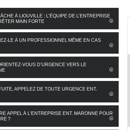
ÂCHE À LIOUVILLE : L’ÉQUIPE DE L’ENTREPRISE
RÊTER MAIN FORTE
FIEZ-LE À UN PROFESSIONNEL MÊME EN CAS
: ORIENTEZ-VOUS D’URGENCE VERS LE
NE
 FUITE, APPELEZ DE TOUTE URGENCE ENT.
RE APPEL À L’ENTREPRISE ENT. MARONNE POUR
RE ?