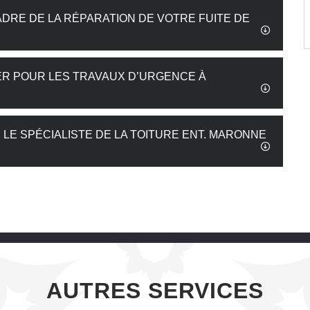
DRE DE LA RÉPARATION DE VOTRE FUITE DE
RNER POUR LES TRAVAUX D’URGENCE À
: LE SPÉCIALISTE DE LA TOITURE ENT. MARONNE
AUTRES SERVICES