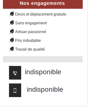
Nos engagements
Devis et déplacement gratuits
Sans engagement
Artisan passionné
Prix imbattable
Travail de qualité
indisponible
indisponible