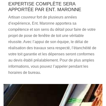
EXPERTISE COMPLÈTE SERA
APPORTÉE PAR ENT. MARONNE
Artisan couvreur fort de plusieurs années
d’expérience, Ent. Maronne apportera sa
compétence et son sens du détail pour faire de votre
projet de pose de fenêtre de toit une véritable
réussite. Avec l’appui de son équipe, le délai de
réalisation des travaux sera respecté, l’étanchéité de
votre toit garantie et les dépenses seront conformes
au devis établi préalablement. Pour de plus amples
informations, vous pouvez l’appeler pendant les
horaires de bureau.