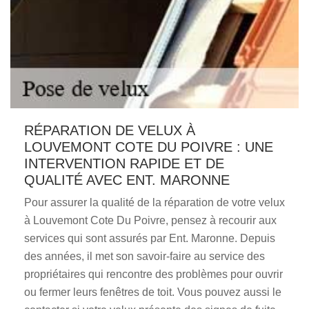
RÉPARATION DE VELUX À
LOUVEMONT COTE DU POIVRE : UNE
INTERVENTION RAPIDE ET DE
QUALITÉ AVEC ENT. MARONNE
Pour assurer la qualité de la réparation de votre velux
à Louvemont Cote Du Poivre, pensez à recourir aux
services qui sont assurés par Ent. Maronne. Depuis
des années, il met son savoir-faire au service des
propriétaires qui rencontre des problèmes pour ouvrir
ou fermer leurs fenêtres de toit. Vous pouvez aussi le