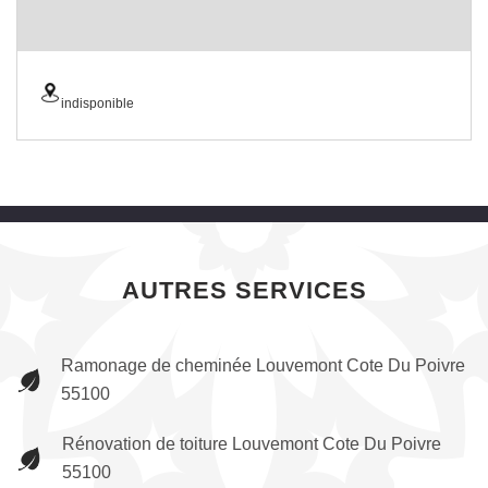
indisponible
AUTRES SERVICES
Ramonage de cheminée Louvemont Cote Du Poivre
55100
Rénovation de toiture Louvemont Cote Du Poivre
55100