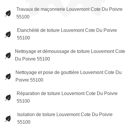
Travaux de maçonnerie Louvemont Cote Du Poivre
55100
Etanchéité de toiture Louvemont Cote Du Poivre
55100
Nettoyage et démoussage de toiture Louvemont Cote
Du Poivre 55100
Nettoyage et pose de gouttière Louvemont Cote Du
Poivre 55100
Réparation de toiture Louvemont Cote Du Poivre
55100
Isolation de toiture Louvemont Cote Du Poivre
55100