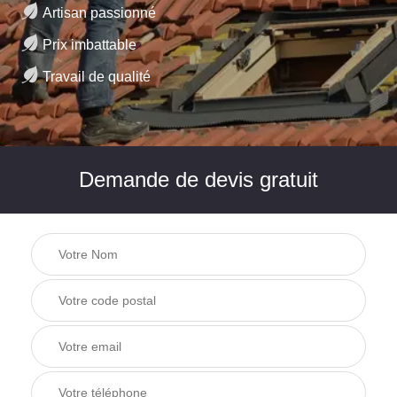
Artisan passionné
Prix imbattable
Travail de qualité
Demande de devis gratuit