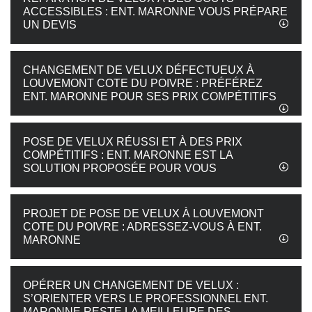
ACCESSIBLES : ENT. MARONNE VOUS PRÉPARE
UN DEVIS
CHANGEMENT DE VELUX DÉFECTUEUX À
LOUVEMONT COTE DU POIVRE : PRÉFÉREZ
ENT. MARONNE POUR SES PRIX COMPÉTITIFS
POSE DE VELUX RÉUSSI ET À DES PRIX
COMPÉTITIFS : ENT. MARONNE EST LA
SOLUTION PROPOSÉE POUR VOUS
PROJET DE POSE DE VELUX À LOUVEMONT
COTE DU POIVRE : ADRESSEZ-VOUS À ENT.
MARONNE
OPÉRER UN CHANGEMENT DE VELUX :
S’ORIENTER VERS LE PROFESSIONNEL ENT.
MARONNE RESTE LA MEILLEURE DES