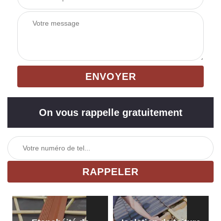
On vous rappelle gratuitement