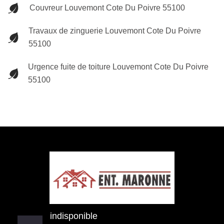
Couvreur Louvemont Cote Du Poivre 55100
Travaux de zinguerie Louvemont Cote Du Poivre
55100
Urgence fuite de toiture Louvemont Cote Du Poivre
55100
indisponible