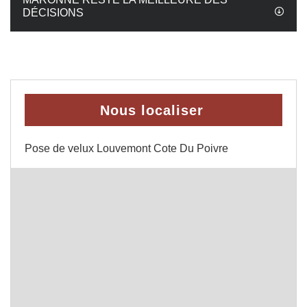
DÉCISIONS
Nous localiser
Pose de velux Louvemont Cote Du Poivre