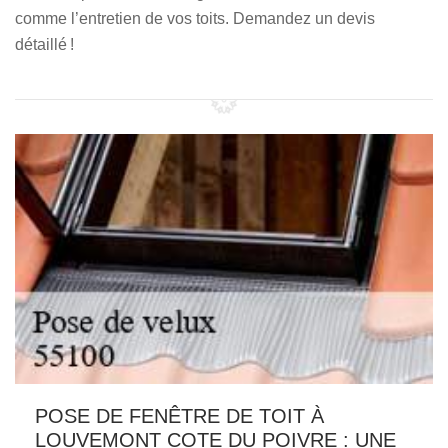
comme l’entretien de vos toits. Demandez un devis
détaillé !
POSE DE FENÊTRE DE TOIT À
LOUVEMONT COTE DU POIVRE : UNE