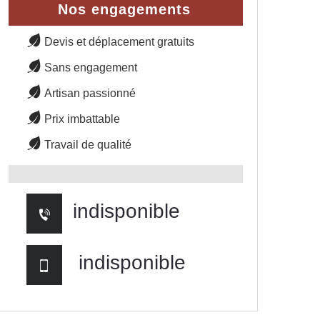
Nos engagements
Devis et déplacement gratuits
Sans engagement
Artisan passionné
Prix imbattable
Travail de qualité
indisponible
indisponible