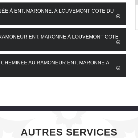
ÉE À ENT. MARONNE, À LOUVEMONT COTE DU
E RAMONEUR ENT. MARONNE À LOUVEMONT COTE
 CHEMINÉE AU RAMONEUR ENT. MARONNE À
AUTRES SERVICES