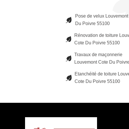
Pose de velux Louvemont
Du Poivre 55100
Rénovation de toiture Lou
Cote Du Poivre 55100
Travaux de maçonnerie
Louvemont Cote Du Poivr
Etanchéité de toiture Lou
Cote Du Poivre 55100