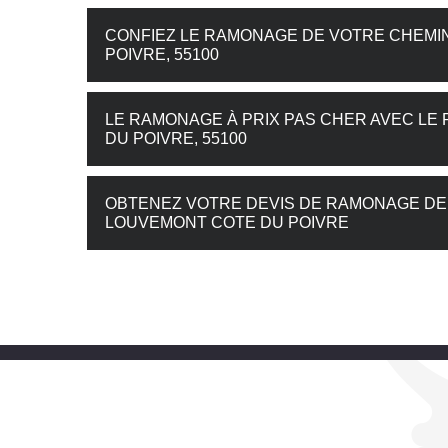
CONFIEZ LE RAMONAGE DE VOTRE CHEMIN
POIVRE, 55100
LE RAMONAGE À PRIX PAS CHER AVEC L
DU POIVRE, 55100
OBTENEZ VOTRE DEVIS DE RAMONAGE DE
LOUVEMONT COTE DU POIVRE