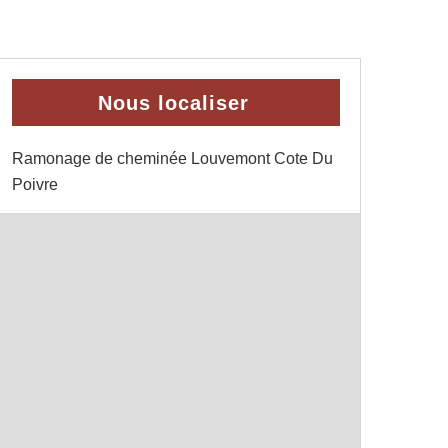
Nous localiser
Ramonage de cheminée Louvemont Cote Du
Poivre