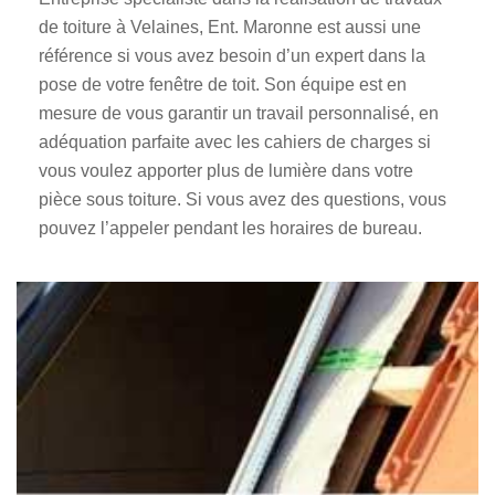
de toiture à Velaines, Ent. Maronne est aussi une
référence si vous avez besoin d’un expert dans la
pose de votre fenêtre de toit. Son équipe est en
mesure de vous garantir un travail personnalisé, en
adéquation parfaite avec les cahiers de charges si
vous voulez apporter plus de lumière dans votre
pièce sous toiture. Si vous avez des questions, vous
pouvez l’appeler pendant les horaires de bureau.