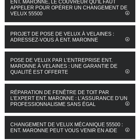
ENT. MARONNE, LE COUVREUR QU’IL FAUT
APPELER POUR OPÉRER UN CHANGEMENT DE
VELUX 55500
PROJET DE POSE DE VELUX À VELAINES :
ADRESSEZ-VOUS À ENT. MARONNE
POSE DE VELUX PAR L’ENTREPRISE ENT.
MARONNE À VELAINES : UNE GARANTIE DE
QUALITÉ EST OFFERTE
RÉPARATION DE FENÊTRE DE TOIT PAR
L’EXPERT ENT. MARONNE : L’ASSURANCE D’UN
PROFESSIONNALISME SANS ÉGAL
CHANGEMENT DE VELUX MÉCANIQUE 55500 :
ENT. MARONNE PEUT VOUS VENIR EN AIDE