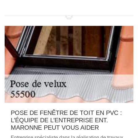
POSE DE FENÊTRE DE TOIT EN PVC :
L’ÉQUIPE DE L’ENTREPRISE ENT.
MARONNE PEUT VOUS AIDER
Entreprise spécialiste dans la réalisation de travaux