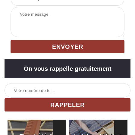
On vous rappelle gratuitement