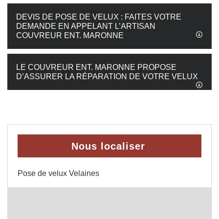
DEVIS DE POSE DE VELUX : FAITES VOTRE
DEMANDE EN APPELANT L’ARTISAN
COUVREUR ENT. MARONNE
LE COUVREUR ENT. MARONNE PROPOSE
D’ASSURER LA RÉPARATION DE VOTRE VELUX
Nous localiser
Pose de velux Velaines