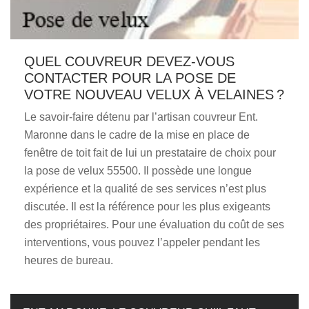
QUEL COUVREUR DEVEZ-VOUS
CONTACTER POUR LA POSE DE
VOTRE NOUVEAU VELUX À VELAINES ?
Le savoir-faire détenu par l’artisan couvreur Ent.
Maronne dans le cadre de la mise en place de
fenêtre de toit fait de lui un prestataire de choix pour
la pose de velux 55500. Il possède une longue
expérience et la qualité de ses services n’est plus
discutée. Il est la référence pour les plus exigeants
des propriétaires. Pour une évaluation du coût de ses
interventions, vous pouvez l’appeler pendant les
heures de bureau.