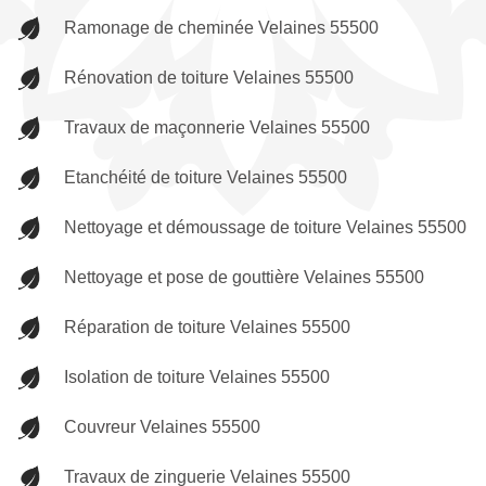
Ramonage de cheminée Velaines 55500
Rénovation de toiture Velaines 55500
Travaux de maçonnerie Velaines 55500
Etanchéité de toiture Velaines 55500
Nettoyage et démoussage de toiture Velaines 55500
Nettoyage et pose de gouttière Velaines 55500
Réparation de toiture Velaines 55500
Isolation de toiture Velaines 55500
Couvreur Velaines 55500
Travaux de zinguerie Velaines 55500