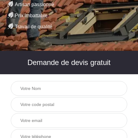
Artisan passionné
Prix imbattable
Travail de qualité
Demande de devis gratuit