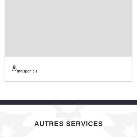
indisponible
AUTRES SERVICES