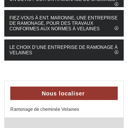
FIEZ-VOUS À ENT. MARONNE, UNE ENTREPRISE
DE RAMONAGE, POUR DES TRAVAUX
CONFORMES AUX NORMES À VELAINES
LE CHOIX D’UNE ENTREPRISE DE RAMONAGE À
VELAINES
Nous localiser
Ramonage de cheminée Velaines