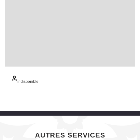
indisponible
AUTRES SERVICES