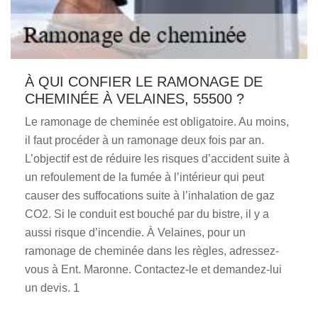
À QUI CONFIER LE RAMONAGE DE
CHEMINÉE À VELAINES, 55500 ?
Le ramonage de cheminée est obligatoire. Au moins,
il faut procéder à un ramonage deux fois par an.
L’objectif est de réduire les risques d’accident suite à
un refoulement de la fumée à l’intérieur qui peut
causer des suffocations suite à l’inhalation de gaz
CO2. Si le conduit est bouché par du bistre, il y a
aussi risque d’incendie. À Velaines, pour un
ramonage de cheminée dans les règles, adressez-
vous à Ent. Maronne. Contactez-le et demandez-lui
un devis. 1