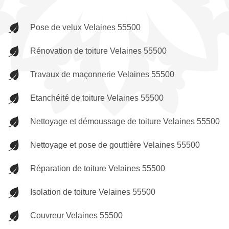
Pose de velux Velaines 55500
Rénovation de toiture Velaines 55500
Travaux de maçonnerie Velaines 55500
Etanchéité de toiture Velaines 55500
Nettoyage et démoussage de toiture Velaines 55500
Nettoyage et pose de gouttière Velaines 55500
Réparation de toiture Velaines 55500
Isolation de toiture Velaines 55500
Couvreur Velaines 55500