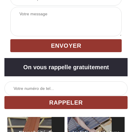
On vous rappelle gratuitement