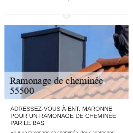
ADRESSEZ-VOUS À ENT. MARONNE
POUR UN RAMONAGE DE CHEMINÉE
PAR LE BAS
Pour un ramonage de cheminée, deux approches