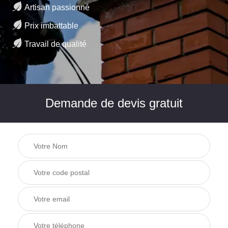
Artisan passionné
Prix imbattable
Travail de qualité
Demande de devis gratuit