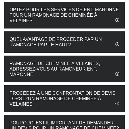
OPTEZ POUR LES SERVICES DE ENT. MARONNE
POUR UN RAMONAGE DE CHEMINÉE À
VELAINES
QUEL AVANTAGE DE PROCÉDER PAR UN
RAMONAGE PAR LE HAUT?
RAMONAGE DE CHEMINÉE À VELAINES,
ADRESSEZ-VOUS AU RAMONEUR ENT.
MARONNE
PROCÉDEZ À UNE CONFRONTATION DE DEVIS
LORS D’UN RAMONAGE DE CHEMINÉE À
VELAINES
POURQUOI EST-IL IMPORTANT DE DEMANDER
UN DEVIS POUR UN RAMONAGE DE CHEMINÉE?