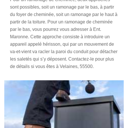
sont possibles, soit un ramonage par le bas, à partir
du foyer de cheminée, soit un ramonage par le haut à
partir de la toiture. Pour un ramonage de cheminée
par le bas, vous pourrez vous adresser à Ent.
Maronne. Cette approche consiste à introduire un
appareil appelé hérisson, qui par un mouvement de
va-et-vient va racler la paroi du conduit pour détacher
les saletés qui s’y déposent. Contactez-le pour plus
de détails si vous êtes à Velaines, 55500.