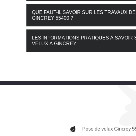
QUE FAUT-IL SAVOIR SUR LES TRAVAUX D
GINCREY 55400 ?
LES INFORMATIONS PRATIQUES À SAVOIR
VELUX À GINCREY
Pose de velux Gincrey 