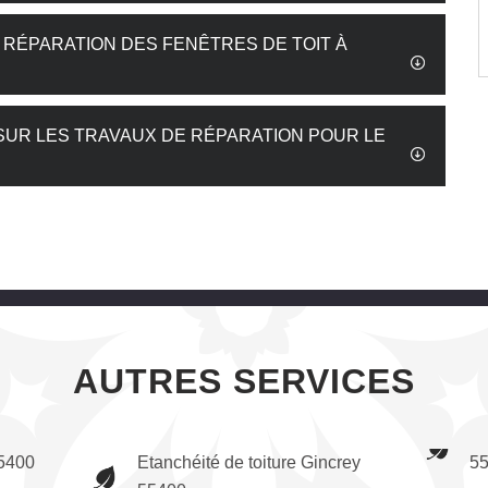
E RÉPARATION DES FENÊTRES DE TOIT À
 SUR LES TRAVAUX DE RÉPARATION POUR LE
AUTRES SERVICES
55400
Etanchéité de toiture Gincrey
5