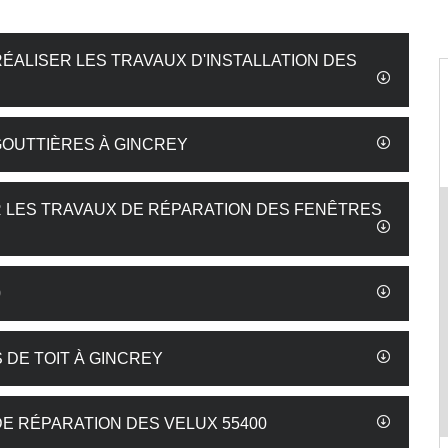
ÉALISER LES TRAVAUX D'INSTALLATION DES
GOUTTIÈRES À GINCREY
R LES TRAVAUX DE RÉPARATION DES FENÊTRES
0
 DE TOIT À GINCREY
DE RÉPARATION DES VELUX 55400