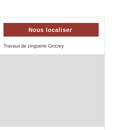
Nous localiser
Travaux de zinguerie Gincrey