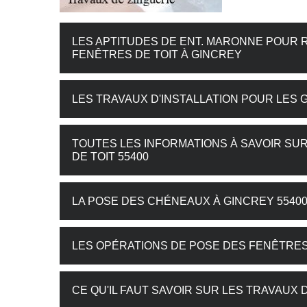
LES APTITUDES DE ENT. MARONNE POUR R
FENÊTRES DE TOIT À GINCREY
LES TRAVAUX D'INSTALLATION POUR LES 
TOUTES LES INFORMATIONS À SAVOIR SU
DE TOIT 55400
LA POSE DES CHÉNEAUX À GINCREY 5540
LES OPÉRATIONS DE POSE DES FENÊTRES
CE QU'IL FAUT SAVOIR SUR LES TRAVAUX 