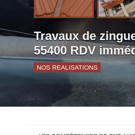
Travaux de zingue
55400 RDV imméd
NOS REALISATIONS