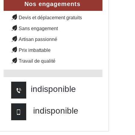
Nos engagements
Devis et déplacement gratuits
Sans engagement
Artisan passionné
Prix imbattable
Travail de qualité
indisponible
indisponible