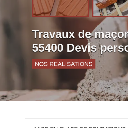
Travaux de maçon
55400 Devis pers
NOS REALISATIONS