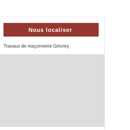
Nous localiser
Travaux de maçonnerie Gincrey