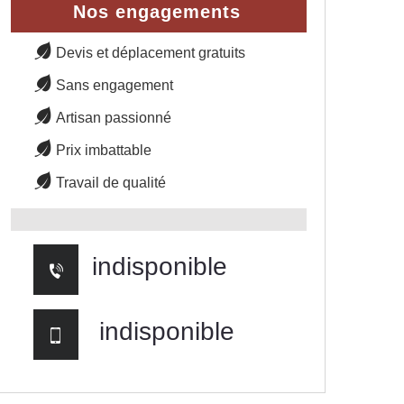
Nos engagements
Devis et déplacement gratuits
Sans engagement
Artisan passionné
Prix imbattable
Travail de qualité
indisponible
indisponible