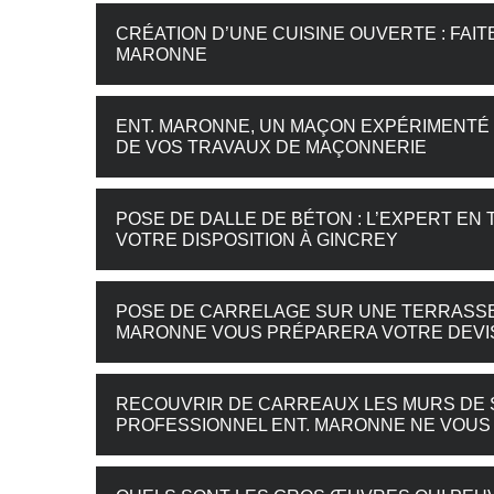
CRÉATION D’UNE CUISINE OUVERTE : FAI
MARONNE
ENT. MARONNE, UN MAÇON EXPÉRIMENTÉ 
DE VOS TRAVAUX DE MAÇONNERIE
POSE DE DALLE DE BÉTON : L’EXPERT EN
VOTRE DISPOSITION À GINCREY
POSE DE CARRELAGE SUR UNE TERRASSE 
MARONNE VOUS PRÉPARERA VOTRE DEVI
RECOUVRIR DE CARREAUX LES MURS DE SE
PROFESSIONNEL ENT. MARONNE NE VOUS