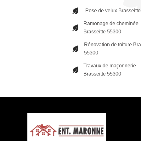
Pose de velux Brasseitt
Ramonage de cheminée
Brasseitte 55300
Rénovation de toiture Bra
55300
Travaux de maçonnerie
Brasseitte 55300