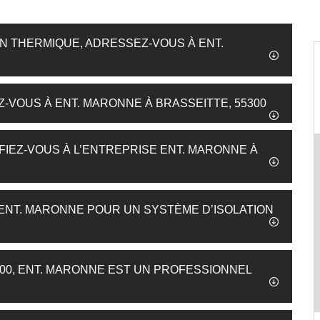
ON THERMIQUE, ADRESSEZ-VOUS À ENT.
-VOUS À ENT. MARONNE À BRASSEITTE, 55300
 FIEZ-VOUS À L’ENTREPRISE ENT. MARONNE À
 ENT. MARONNE POUR UN SYSTÈME D’ISOLATION
5300, ENT. MARONNE EST UN PROFESSIONNEL