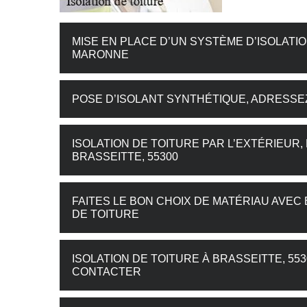
MISE EN PLACE D’UN SYSTÈME D’ISOLATI
MARONNE
POSE D’ISOLANT SYNTHÉTIQUE, ADRESSEZ
ISOLATION DE TOITURE PAR L’EXTÉRIEUR,
BRASSEITTE, 55300
FAITES LE BON CHOIX DE MATÉRIAU AVEC
DE TOITURE
ISOLATION DE TOITURE À BRASSEITTE, 5
CONTACTER