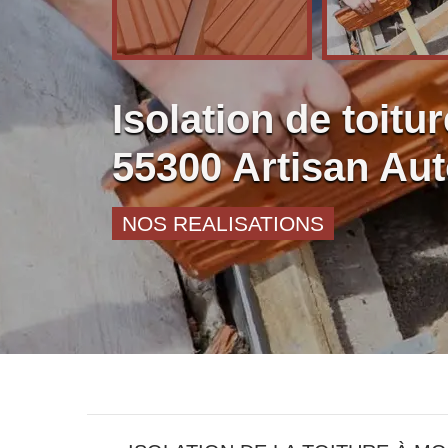
Isolation de toitu
55300 Artisan Au
NOS REALISATIONS