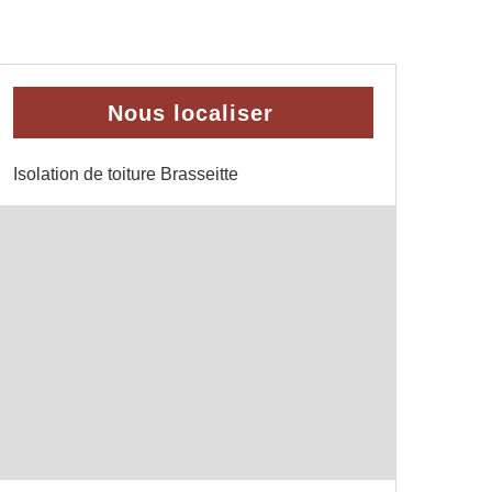
Nous localiser
Isolation de toiture Brasseitte