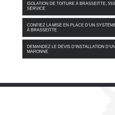
ISOLATION DE TOITURE À BRASSEITTE, 55
SERVICE
CONFIEZ LA MISE EN PLACE D’UN SYSTÈME
À BRASSEITTE
DEMANDEZ LE DEVIS D’INSTALLATION D’U
MARONNE