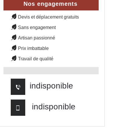
Nos engagements
Devis et déplacement gratuits
Sans engagement
Artisan passionné
Prix imbattable
Travail de qualité
indisponible
indisponible