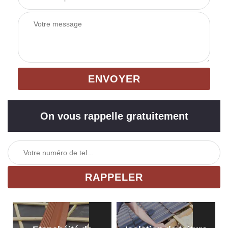
On vous rappelle gratuitement