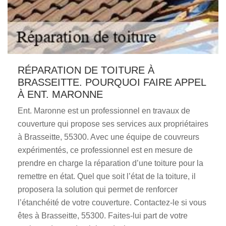
RÉPARATION DE TOITURE À
BRASSEITTE. POURQUOI FAIRE APPEL
À ENT. MARONNE
Ent. Maronne est un professionnel en travaux de
couverture qui propose ses services aux propriétaires
à Brasseitte, 55300. Avec une équipe de couvreurs
expérimentés, ce professionnel est en mesure de
prendre en charge la réparation d’une toiture pour la
remettre en état. Quel que soit l’état de la toiture, il
proposera la solution qui permet de renforcer
l’étanchéité de votre couverture. Contactez-le si vous
êtes à Brasseitte, 55300. Faites-lui part de votre