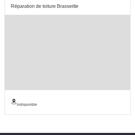
Réparation de toiture Brasseitte
indisponible