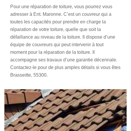
Pour une réparation de toiture, vous pourrez vous
adresser à Ent. Maronne. C’est un couvreur qui a
toutes les capacités pour prendre en charge la
réparation de votre toiture, quelle que soit la
défaillance au niveau de la toiture. Il dispose d’une
équipe de couvreurs qui peut intervenir à tout
moment pour la réparation de la toiture. Il
accompagne ses travaux d’une garantie décennale.
Contactez-le pour de plus amples détails si vous êtes
Brasseitte, 55300.