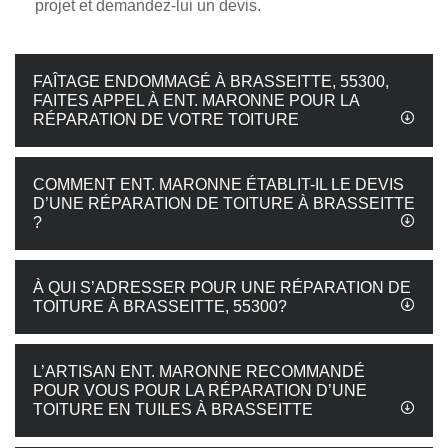
projet et demandez-lui un devis.
FAÎTAGE ENDOMMAGÉ À BRASSEITTE, 55300,
FAITES APPEL À ENT. MARONNE POUR LA
RÉPARATION DE VOTRE TOITURE
COMMENT ENT. MARONNE ÉTABLIT-IL LE DEVIS
D’UNE RÉPARATION DE TOITURE À BRASSEITTE
?
À QUI S’ADRESSER POUR UNE RÉPARATION DE
TOITURE À BRASSEITTE, 55300?
L’ARTISAN ENT. MARONNE RECOMMANDÉ
POUR VOUS POUR LA RÉPARATION D’UNE
TOITURE EN TUILES À BRASSEITTE