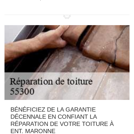
BÉNÉFICIEZ DE LA GARANTIE
DÉCENNALE EN CONFIANT LA
RÉPARATION DE VOTRE TOITURE À
ENT. MARONNE