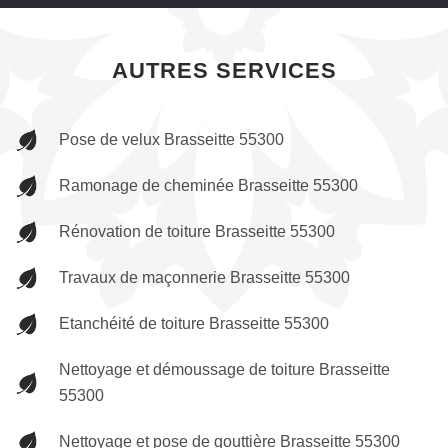
AUTRES SERVICES
Pose de velux Brasseitte 55300
Ramonage de cheminée Brasseitte 55300
Rénovation de toiture Brasseitte 55300
Travaux de maçonnerie Brasseitte 55300
Etanchéité de toiture Brasseitte 55300
Nettoyage et démoussage de toiture Brasseitte
55300
Nettoyage et pose de gouttière Brasseitte 55300