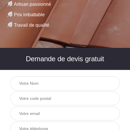
Artisan passionné
Prix imbattable
Travail de qualité
Demande de devis gratuit