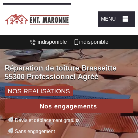
MENU
indisponible
indisponible
Réparation de toiture Brasseitte
55300 Professionnel Agréé
NOS REALISATIONS
Nos engagements
Devis et déplacement gratuits
Sans engagement