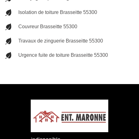
Isolation de toiture Brasseitte 55300
Couvreur Brasseitte 55300
Travaux de zinguerie Brasseitte 55300
Urgence fuite de toiture Brasseitte 55300