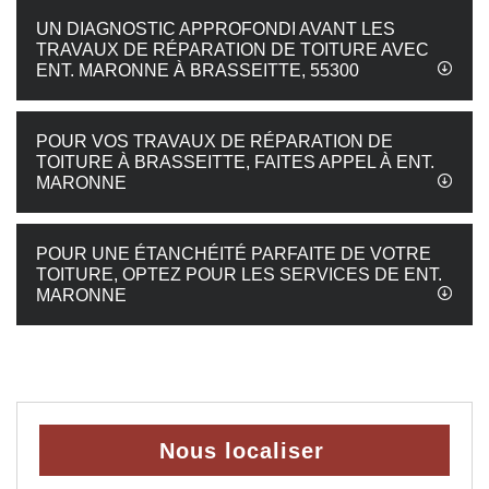
UN DIAGNOSTIC APPROFONDI AVANT LES
TRAVAUX DE RÉPARATION DE TOITURE AVEC
ENT. MARONNE À BRASSEITTE, 55300
POUR VOS TRAVAUX DE RÉPARATION DE
TOITURE À BRASSEITTE, FAITES APPEL À ENT.
MARONNE
POUR UNE ÉTANCHÉITÉ PARFAITE DE VOTRE
TOITURE, OPTEZ POUR LES SERVICES DE ENT.
MARONNE
Nous localiser