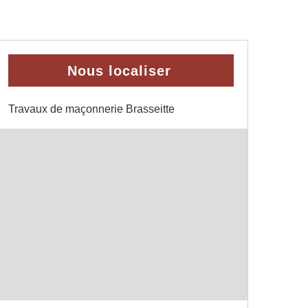
Nous localiser
Travaux de maçonnerie Brasseitte