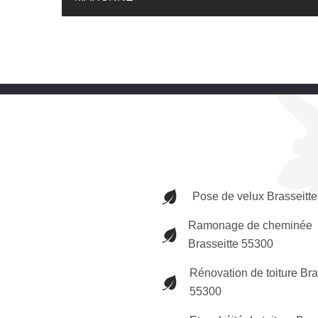
Pose de velux Brasseitt
Ramonage de cheminée
Brasseitte 55300
Rénovation de toiture Bra
55300