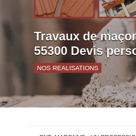
Travaux de maçon
55300 Devis pers
NOS REALISATIONS