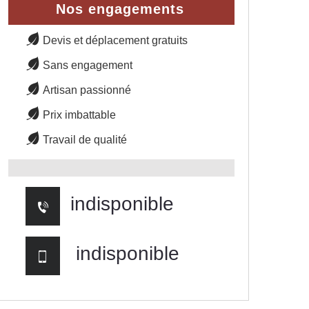
Nos engagements
Devis et déplacement gratuits
Sans engagement
Artisan passionné
Prix imbattable
Travail de qualité
indisponible
indisponible