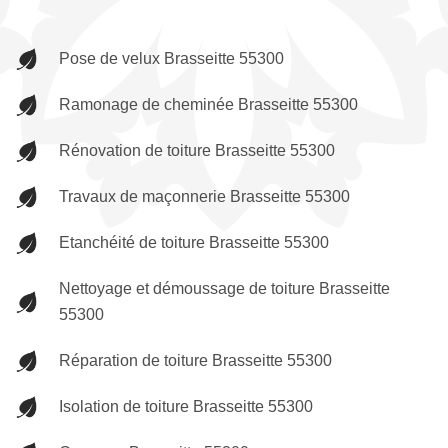
Pose de velux Brasseitte 55300
Ramonage de cheminée Brasseitte 55300
Rénovation de toiture Brasseitte 55300
Travaux de maçonnerie Brasseitte 55300
Etanchéité de toiture Brasseitte 55300
Nettoyage et démoussage de toiture Brasseitte
55300
Réparation de toiture Brasseitte 55300
Isolation de toiture Brasseitte 55300