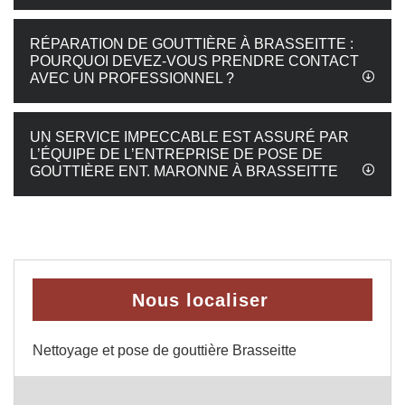
RÉPARATION DE GOUTTIÈRE À BRASSEITTE :
POURQUOI DEVEZ-VOUS PRENDRE CONTACT
AVEC UN PROFESSIONNEL ?
UN SERVICE IMPECCABLE EST ASSURÉ PAR
L’ÉQUIPE DE L’ENTREPRISE DE POSE DE
GOUTTIÈRE ENT. MARONNE À BRASSEITTE
Nous localiser
Nettoyage et pose de gouttière Brasseitte