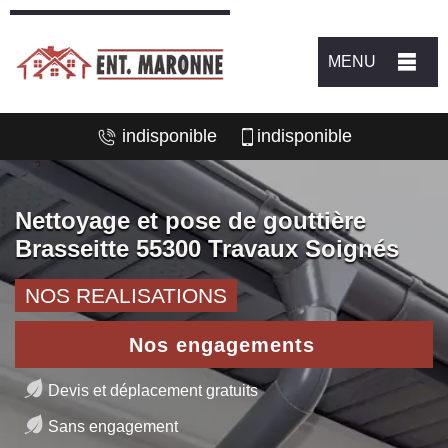
MENU
indisponible
indisponible
Nettoyage et pose de gouttière
Brasseitte 55300 Travaux Soignés
NOS REALISATIONS
Nos engagements
Devis et déplacement gratuits
Sans engagement