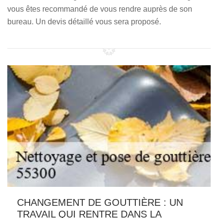
vous êtes recommandé de vous rendre auprès de son
bureau. Un devis détaillé vous sera proposé.
CHANGEMENT DE GOUTTIÈRE : UN
TRAVAIL QUI RENTRE DANS LA