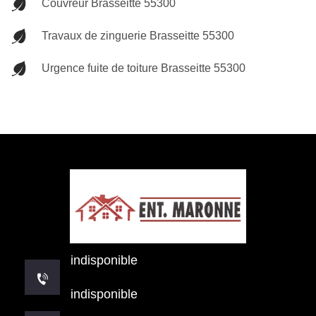
Couvreur Brasseitte 55300
Travaux de zinguerie Brasseitte 55300
Urgence fuite de toiture Brasseitte 55300
indisponible
indisponible