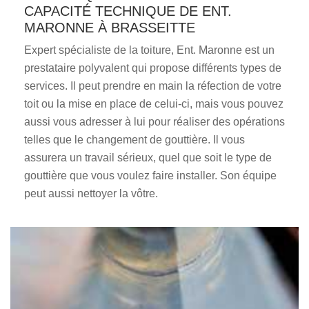
CAPACITÉ TECHNIQUE DE ENT.
MARONNE À BRASSEITTE
Expert spécialiste de la toiture, Ent. Maronne est un
prestataire polyvalent qui propose différents types de
services. Il peut prendre en main la réfection de votre
toit ou la mise en place de celui-ci, mais vous pouvez
aussi vous adresser à lui pour réaliser des opérations
telles que le changement de gouttière. Il vous
assurera un travail sérieux, quel que soit le type de
gouttière que vous voulez faire installer. Son équipe
peut aussi nettoyer la vôtre.