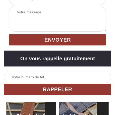
On vous rappelle gratuitement