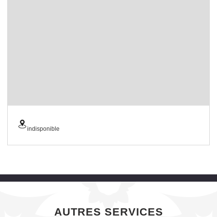
indisponible
AUTRES SERVICES