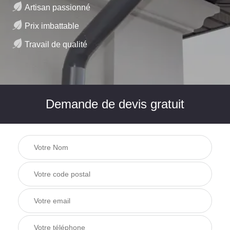
Artisan passionné
Prix imbattable
Travail de qualité
Demande de devis gratuit