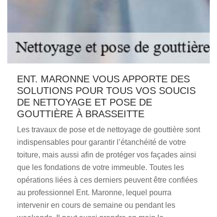
ENT. MARONNE VOUS APPORTE DES
SOLUTIONS POUR TOUS VOS SOUCIS
DE NETTOYAGE ET POSE DE
GOUTTIÈRE À BRASSEITTE
Les travaux de pose et de nettoyage de gouttière sont
indispensables pour garantir l’étanchéité de votre
toiture, mais aussi afin de protéger vos façades ainsi
que les fondations de votre immeuble. Toutes les
opérations liées à ces derniers peuvent être confiées
au professionnel Ent. Maronne, lequel pourra
intervenir en cours de semaine ou pendant les